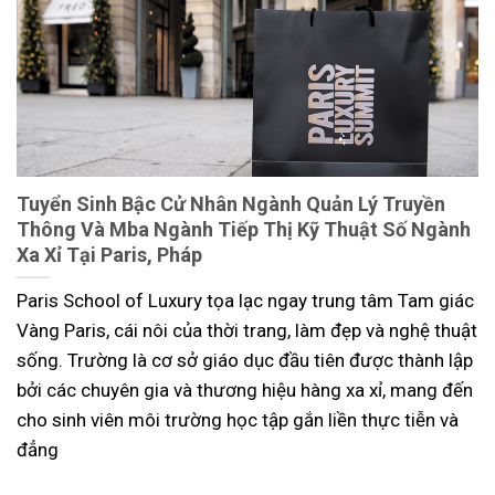
Tuyển Sinh Bậc Cử Nhân Ngành Quản Lý Truyền
Thông Và Mba Ngành Tiếp Thị Kỹ Thuật Số Ngành
Xa Xỉ Tại Paris, Pháp
Paris School of Luxury tọa lạc ngay trung tâm Tam giác
Vàng Paris, cái nôi của thời trang, làm đẹp và nghệ thuật
sống. Trường là cơ sở giáo dục đầu tiên được thành lập
bởi các chuyên gia và thương hiệu hàng xa xỉ, mang đến
cho sinh viên môi trường học tập gắn liền thực tiễn và
đẳng