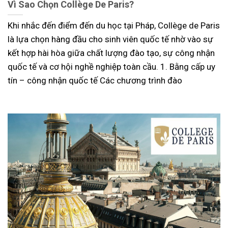
Vì Sao Chọn Collège De Paris?
Khi nhắc đến điểm đến du học tại Pháp, Collège de Paris
là lựa chọn hàng đầu cho sinh viên quốc tế nhờ vào sự
kết hợp hài hòa giữa chất lượng đào tạo, sự công nhận
quốc tế và cơ hội nghề nghiệp toàn cầu. 1. Bằng cấp uy
tín – công nhận quốc tế Các chương trình đào