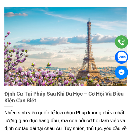
Định Cư Tại Pháp Sau Khi Du Học – Cơ Hội Và Điều
Kiện Cần Biết
Nhiều sinh viên quốc tế lựa chọn Pháp không chỉ vì chất
lượng giáo dục hàng đầu, mà còn bởi cơ hội làm việc và
định cư lâu dài tại châu Âu. Tuy nhiên, thủ tục, yêu cầu về