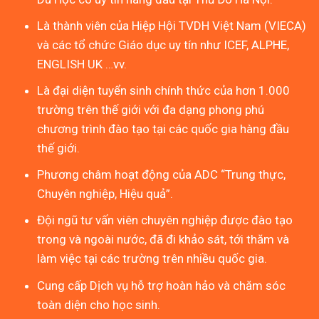
Là thành viên của Hiệp Hội TVDH Việt Nam (VIECA)
và các tổ chức Giáo dục uy tín như ICEF, ALPHE,
ENGLISH UK …vv.
Là đại diện tuyển sinh chính thức của hơn 1.000
trường trên thế giới với đa dạng phong phú
chương trình đào tạo tại các quốc gia hàng đầu
thế giới.
Phương châm hoạt động của ADC “Trung thực,
Chuyên nghiệp, Hiệu quả”.
Đội ngũ tư vấn viên chuyên nghiệp được đào tạo
trong và ngoài nước, đã đi khảo sát, tới thăm và
làm việc tại các trường trên nhiều quốc gia.
Cung cấp Dịch vụ hỗ trợ hoàn hảo và chăm sóc
toàn diện cho học sinh.