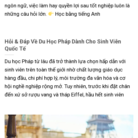
ngôn ngữ, việc làm hay quyền lợi sau tốt nghiệp luôn là
những câu hỏi lớn.
Học bằng tiếng Anh
Hỏi & Đáp Về Du Học Pháp Dành Cho Sinh Viên
Quốc Tế
Du học Pháp từ lâu đã trở thành lựa chọn hấp dẫn với
sinh viên trên toàn thế giới nhờ chất lượng giáo dục
hàng đầu, chi phí hợp lý, môi trường đa văn hóa và cơ
hội nghề nghiệp rộng mở. Tuy nhiên, trước khi đặt chân
đến xứ sở rượu vang và tháp Eiffel, hầu hết sinh viên