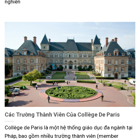
nghiên
Các Trường Thành Viên Của Collège De Paris
Collège de Paris là một hệ thống giáo dục đa ngành tại
Pháp, bao gồm nhiều trường thành viên (member