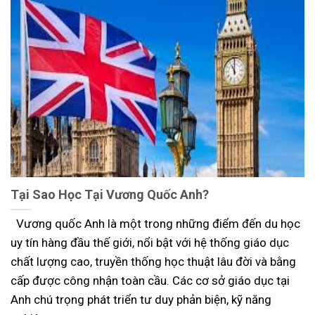
Tại Sao Học Tại Vương Quốc Anh?
Vương quốc Anh là một trong những điểm đến du học
uy tín hàng đầu thế giới, nổi bật với hệ thống giáo dục
chất lượng cao, truyền thống học thuật lâu đời và bằng
cấp được công nhận toàn cầu. Các cơ sở giáo dục tại
Anh chú trọng phát triển tư duy phản biện, kỹ năng