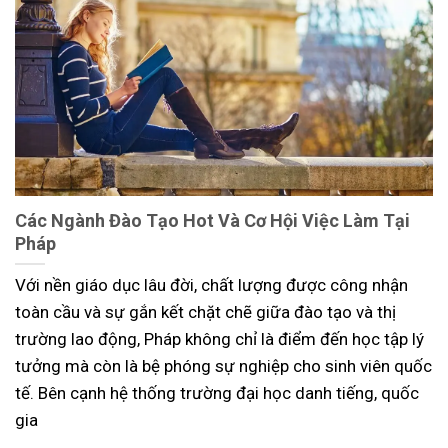
Các Ngành Đào Tạo Hot Và Cơ Hội Việc Làm Tại
Pháp
Với nền giáo dục lâu đời, chất lượng được công nhận
toàn cầu và sự gắn kết chặt chẽ giữa đào tạo và thị
trường lao động, Pháp không chỉ là điểm đến học tập lý
tưởng mà còn là bệ phóng sự nghiệp cho sinh viên quốc
tế. Bên cạnh hệ thống trường đại học danh tiếng, quốc
gia