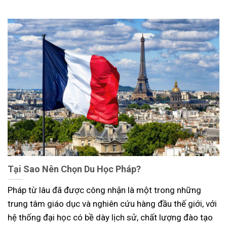
Tại Sao Nên Chọn Du Học Pháp?
Pháp từ lâu đã được công nhận là một trong những
trung tâm giáo dục và nghiên cứu hàng đầu thế giới, với
hệ thống đại học có bề dày lịch sử, chất lượng đào tạo