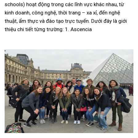
schools) hoạt động trong các lĩnh vực khác nhau, từ
kinh doanh, công nghệ, thời trang – xa xỉ, đến nghệ
thuật, ẩm thực và đào tạo trực tuyến. Dưới đây là giới
thiệu chi tiết từng trường: 1. Ascencia