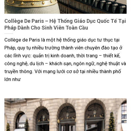
Collège De Paris – Hệ Thống Giáo Dục Quốc Tế Tại
Pháp Dành Cho Sinh Viên Toàn Cầu
Collège de Paris là một hệ thống giáo dục tư thục tại
Pháp, quy tụ nhiều trường thành viên chuyên đào tạo ở
các lĩnh vực: quản trị kinh doanh, thời trang – thiết kế,
công nghệ, du lịch – khách sạn, ngôn ngữ, nghệ thuật và
truyền thông. Với mạng lưới cơ sở tại nhiều thành phố
lớn như