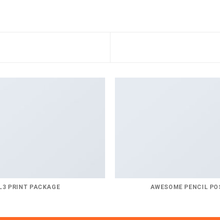
L3 PRINT PACKAGE
AWESOME PENCIL PO