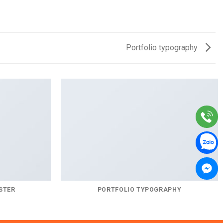
Portfolio typography
STER
PORTFOLIO TYPOGRAPHY