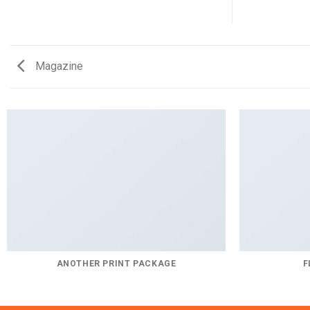
Magazine
ANOTHER PRINT PACKAGE
F