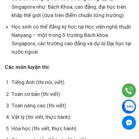
Singapore như: Bách Khoa, cao đẳng, đại học trên
khắp thế giới (dựa trên điểm chuẩn từng trường)
Học sinh có thể đăng ký học tại Học viện nghệ thuật
Nanyang – một trong 5 trường Bách khoa
Singapore, các trường cao đẳng và dự bị Đại học tại
nước ngoài
Các môn luyện thi:
Tiếng Anh (thi nói, viết)
Toán cơ bản (thi viết)
Toán nâng cao (thi viết)
Vật lý (thi viết, thực hành)
Hóa học (thi viết, thực hành)