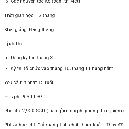
Các nguyên tắc Kế toán (thi viết)
Thời gian học: 12 tháng
Khai giảng: Hàng tháng
Lịch thi:
Đăng ký thi: tháng 3
Kỳ thi tổ chức vào tháng 10, tháng 11 hàng năm
Yêu cầu: ít nhất 15 tuổi
Học phí: 9,800 SGD
Phụ phí: 2,920 SGD ( bao gồm chi phí phòng thí nghiệm)
Phí và học phí: Chỉ mang tính chất tham khảo. Thay đổi