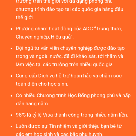
trường trên thế giới với đa dạng phong phú
chương trình đào tạo tại các quốc gia hàng đầu
thế giới.
Phương châm hoạt động của ADC “Trung thực,
Chuyên nghiệp, Hiệu quả”.
Đội ngũ tư vấn viên chuyên nghiệp được đào tạo
trong và ngoài nước, đã đi khảo sát, tới thăm và
làm việc tại các trường trên nhiều quốc gia.
Cung cấp Dịch vụ hỗ trợ hoàn hảo và chăm sóc
toàn diện cho học sinh.
Có nhiều Chương trình Học Bổng phong phú và hấp
dẫn hàng năm.
98% là tỷ lệ Visa thành công trong nhiều năm liền.
Luôn được sự Tín nhiệm và giới thiệu bạn bè từ
các em học sinh và các bậc phụ huynh.