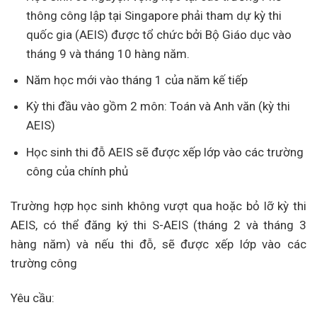
thông công lập tại Singapore phải tham dự kỳ thi
quốc gia (AEIS) được tổ chức bởi Bộ Giáo dục vào
tháng 9 và tháng 10 hàng năm.
Năm học mới vào tháng 1 của năm kế tiếp
Kỳ thi đầu vào gồm 2 môn: Toán và Anh văn (kỳ thi
AEIS)
Học sinh thi đỗ AEIS sẽ được xếp lớp vào các trường
công của chính phủ
Trường hợp học sinh không vượt qua hoặc bỏ lỡ kỳ thi
AEIS, có thể đăng ký thi S-AEIS (tháng 2 và tháng 3
hàng năm) và nếu thi đỗ, sẽ được xếp lớp vào các
trường công
Yêu cầu: