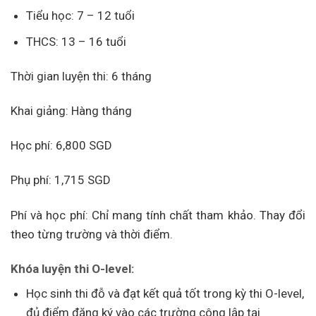
Tiểu học: 7 – 12 tuổi
THCS: 13 – 16 tuổi
Thời gian luyện thi: 6 tháng
Khai giảng: Hàng tháng
Học phí: 6,800 SGD
Phụ phí: 1,715 SGD
Phí và học phí: Chỉ mang tính chất tham khảo. Thay đổi
theo từng trường và thời điểm.
Khóa luyện thi O-level:
Học sinh thi đỗ và đạt kết quả tốt trong kỳ thi O-level,
đủ điểm đăng ký vào các trường công lập tại