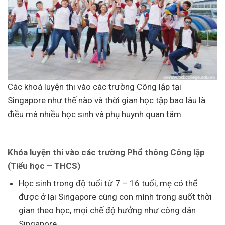
Các khoá luyện thi vào các trường Công lập tại
Singapore như thế nào và thời gian học tập bao lâu là
điều mà nhiều học sinh và phụ huynh quan tâm.
Khóa luyện thi vào các trường Phổ thông Công lập
(Tiểu học – THCS)
Học sinh trong độ tuổi từ 7 – 16 tuổi, mẹ có thể
được ở lại Singapore cùng con mình trong suốt thời
gian theo học, mọi chế độ hưởng như công dân
Singapore