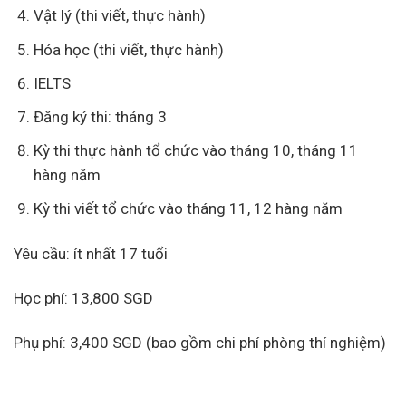
Vật lý (thi viết, thực hành)
Hóa học (thi viết, thực hành)
IELTS
Đăng ký thi: tháng 3
Kỳ thi thực hành tổ chức vào tháng 10, tháng 11
hàng năm
Kỳ thi viết tổ chức vào tháng 11, 12 hàng năm
Yêu cầu: ít nhất 17 tuổi
Học phí: 13,800 SGD
Phụ phí: 3,400 SGD (bao gồm chi phí phòng thí nghiệm)