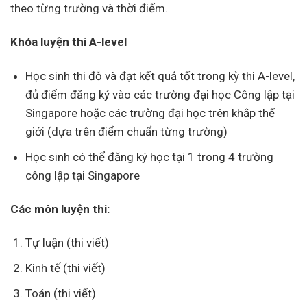
theo từng trường và thời điểm.
Khóa luyện thi A-level
Học sinh thi đỗ và đạt kết quả tốt trong kỳ thi A-level,
đủ điểm đăng ký vào các trường đại học Công lập tại
Singapore hoặc các trường đại học trên khắp thế
giới (dựa trên điểm chuẩn từng trường)
Học sinh có thể đăng ký học tại 1 trong 4 trường
công lập tại Singapore
Các môn luyện thi:
Tự luận (thi viết)
Kinh tế (thi viết)
Toán (thi viết)