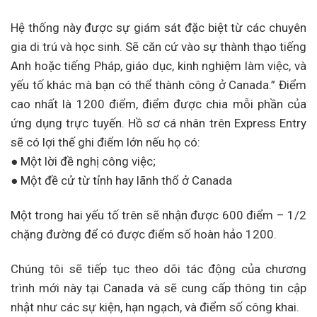
Hệ thống này được sự giám sát đặc biệt từ các chuyên
gia di trú và học sinh. Sẽ căn cứ vào sự thành thạo tiếng
Anh hoặc tiếng Pháp, giáo dục, kinh nghiệm làm việc, và
yếu tố khác mà bạn có thể thành công ở Canada.” Điểm
cao nhất là 1200 điểm, điểm được chia mỗi phần của
ứng dụng trực tuyến. Hồ sơ cá nhân trên Express Entry
sẽ có lợi thế ghi điểm lớn nếu họ có:
● Một lời đề nghị công việc;
● Một đề cử từ tỉnh hay lãnh thổ ở Canada
Một trong hai yếu tố trên sẽ nhận được 600 điểm – 1/2
chặng đường để có được điểm số hoàn hảo 1200.
Chúng tôi sẽ tiếp tục theo dõi tác động của chương
trình mới này tại Canada và sẽ cung cấp thông tin cập
nhật như các sự kiện, hạn ngạch, và điểm số công khai.