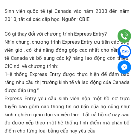
Sinh viên quốc tế tại Canada vào năm 2003 đến năm
2013, tất cả các cấp học. Nguồn: CBIE
Có gì thay đổi với chương trình Express Entry?
Nhìn chung, chương trình Express Entry ưu tiên các ứng
viên giỏi, có khả năng đóng góp cao nhất cho nền kinh
tế Canada và bổ sung các kỹ năng lao động còn thiếu.
CIC nói về chương trình:
“Hệ thống Express Entry được thực hiện để đảm bảo
rằng nhu cầu thị trường kinh tế và lao động của Canada
được đáp ứng.”
Express Entry yêu cầu sinh viên nộp một hồ sơ trực
tuyến bao gồm các thông tin cơ bản của họ cũng như
kinh nghiệm giáo dục và việc làm. Tất cả hồ sơ này sau
đó được xếp theo một hệ thống tính điểm mà phân bổ
điểm cho từng loại bằng cấp hay yêu cầu.