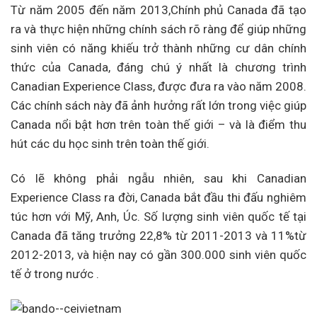
Từ năm 2005 đến năm 2013,Chính phủ Canada đã tạo
ra và thực hiện những chính sách rõ ràng để giúp những
sinh viên có năng khiếu trở thành những cư dân chính
thức của Canada, đáng chú ý nhất là chương trình
Canadian Experience Class, được đưa ra vào năm 2008.
Các chính sách này đã ảnh hưởng rất lớn trong việc giúp
Canada nổi bật hơn trên toàn thế giới – và là điểm thu
hút các du học sinh trên toàn thế giới.
Có lẽ không phải ngẫu nhiên, sau khi Canadian
Experience Class ra đời, Canada bắt đầu thi đấu nghiêm
túc hơn với Mỹ, Anh, Úc. Số lượng sinh viên quốc tế tại
Canada đã tăng trưởng 22,8% từ 2011-2013 và 11%từ
2012-2013, và hiện nay có gần 300.000 sinh viên quốc
tế ở trong nước .