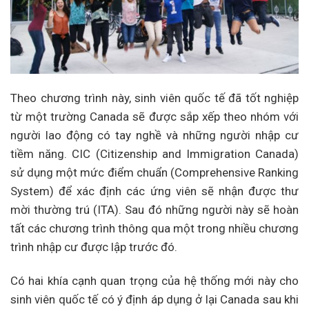
Theo chương trình này, sinh viên quốc tế đã tốt nghiệp
từ một trường Canada sẽ được sắp xếp theo nhóm với
người lao động có tay nghề và những người nhập cư
tiềm năng. CIC (Citizenship and Immigration Canada)
sử dụng một mức điểm chuẩn (Comprehensive Ranking
System) để xác định các ứng viên sẽ nhận được thư
mời thường trú (ITA). Sau đó những người này sẽ hoàn
tất các chương trình thông qua một trong nhiều chương
trình nhập cư được lập trước đó.
Có hai khía cạnh quan trọng của hệ thống mới này cho
sinh viên quốc tế có ý định áp dụng ở lại Canada sau khi