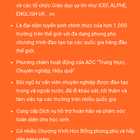
và các tổ chức Giáo dục uy tín như ICEF, ALPHE,
ENGLISH UK …vv.
Là đại diện tuyển sinh chính thức của hơn 1.000
trường trên thế giới với đa dạng phong phú
chương trình đào tạo tại các quốc gia hàng đầu
thế giới.
Phương châm hoạt động của ADC “Trung thực,
Chuyên nghiệp, Hiệu quả”.
Đội ngũ tư vấn viên chuyên nghiệp được đào tạo
trong và ngoài nước, đã đi khảo sát, tới thăm và
làm việc tại các trường trên nhiều quốc gia.
Cung cấp Dịch vụ hỗ trợ hoàn hảo và chăm sóc
toàn diện cho học sinh.
Có nhiều Chương trình Học Bổng phong phú và hấp
dẫn hàng năm.