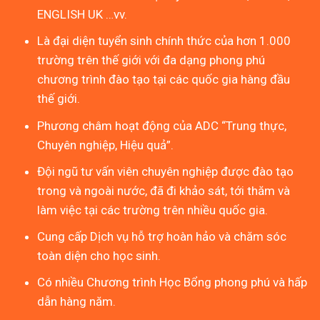
ENGLISH UK …vv.
Là đại diện tuyển sinh chính thức của hơn 1.000
trường trên thế giới với đa dạng phong phú
chương trình đào tạo tại các quốc gia hàng đầu
thế giới.
Phương châm hoạt động của ADC “Trung thực,
Chuyên nghiệp, Hiệu quả”.
Đội ngũ tư vấn viên chuyên nghiệp được đào tạo
trong và ngoài nước, đã đi khảo sát, tới thăm và
làm việc tại các trường trên nhiều quốc gia.
Cung cấp Dịch vụ hỗ trợ hoàn hảo và chăm sóc
toàn diện cho học sinh.
Có nhiều Chương trình Học Bổng phong phú và hấp
dẫn hàng năm.