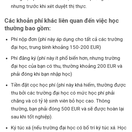
nhưng trước khi xét duyệt thị thực.
Các khoản phí khác liên quan đến việc học
thường bao gồm:
Phí nộp đơn (phí này áp dụng cho tất cả các trường
đại học, trung bình khoảng 150-200 EUR)
Phí đăng ký (phí này ít phổ biến hơn, nhưng trường
đại học của bạn có thu, thường khoảng 200 EUR và
phải đóng khi bạn nhập học)
Tiền đặt cọc học phí (phí này khá hiếm, thường được
thu bởi các trường đại học có mức học phí phải
chăng và có tỷ lệ sinh viên bỏ học cao. Thông
thường, bạn phải đóng 500 EUR và sẽ được hoàn lại
sau khi tốt nghiệp).
Ký túc xá (nếu trường đại học có bố trí ký túc xá. Học