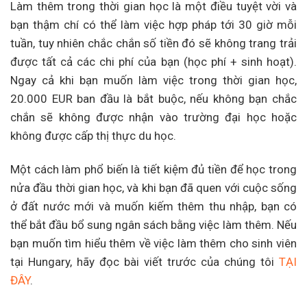
Làm thêm trong thời gian học là một điều tuyệt vời và
bạn thậm chí có thể làm việc hợp pháp tới 30 giờ mỗi
tuần, tuy nhiên chắc chắn số tiền đó sẽ không trang trải
được tất cả các chi phí của bạn (học phí + sinh hoạt).
Ngay cả khi bạn muốn làm việc trong thời gian học,
20.000 EUR ban đầu là bắt buộc, nếu không bạn chắc
chắn sẽ không được nhận vào trường đại học hoặc
không được cấp thị thực du học.
Một cách làm phổ biến là tiết kiệm đủ tiền để học trong
nửa đầu thời gian học, và khi bạn đã quen với cuộc sống
ở đất nước mới và muốn kiếm thêm thu nhập, bạn có
thể bắt đầu bổ sung ngân sách bằng việc làm thêm. Nếu
bạn muốn tìm hiểu thêm về việc làm thêm cho sinh viên
tại Hungary, hãy đọc bài viết trước của chúng tôi
TẠI
ĐÂY
.