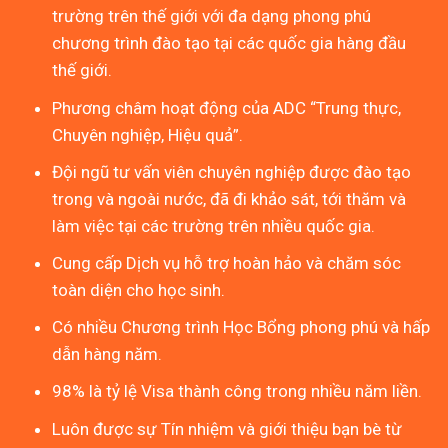
trường trên thế giới với đa dạng phong phú
chương trình đào tạo tại các quốc gia hàng đầu
thế giới.
Phương châm hoạt động của ADC “Trung thực,
Chuyên nghiệp, Hiệu quả”.
Đội ngũ tư vấn viên chuyên nghiệp được đào tạo
trong và ngoài nước, đã đi khảo sát, tới thăm và
làm việc tại các trường trên nhiều quốc gia.
Cung cấp Dịch vụ hỗ trợ hoàn hảo và chăm sóc
toàn diện cho học sinh.
Có nhiều Chương trình Học Bổng phong phú và hấp
dẫn hàng năm.
98% là tỷ lệ Visa thành công trong nhiều năm liền.
Luôn được sự Tín nhiệm và giới thiệu bạn bè từ