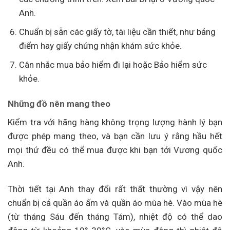
Anh.
Chuẩn bị sẵn các giấy tờ, tài liệu cần thiết, như bảng
điểm hay giấy chứng nhận khám sức khỏe.
Cân nhắc mua bảo hiểm đi lại hoặc Bảo hiểm sức
khỏe.
Những đồ nên mang theo
Kiểm tra với hãng hàng không trọng lượng hành lý bạn
được phép mang theo, và bạn cần lưu ý rằng hầu hết
mọi thứ đều có thể mua được khi bạn tới Vương quốc
Anh.
Thời tiết tại Anh thay đổi rất thất thường vì vậy nên
chuẩn bị cả quần áo ấm và quần áo mùa hè. Vào mùa hè
(từ tháng Sáu đến tháng Tám), nhiệt độ có thể dao