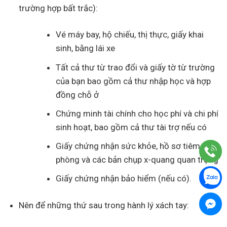
trường hợp bất trắc):
Vé máy bay, hộ chiếu, thị thực, giấy khai
sinh, bằng lái xe
Tất cả thư từ trao đổi và giấy tờ từ trường
của bạn bao gồm cả thư nhập học và hợp
đồng chỗ ở
Chứng minh tài chính cho học phí và chi phí
sinh hoạt, bao gồm cả thư tài trợ nếu có
Giấy chứng nhận sức khỏe, hồ sơ tiêm
phòng và các bản chụp x-quang quan trọng
Giấy chứng nhận bảo hiểm (nếu có).
Nên để những thứ sau trong hành lý xách tay: