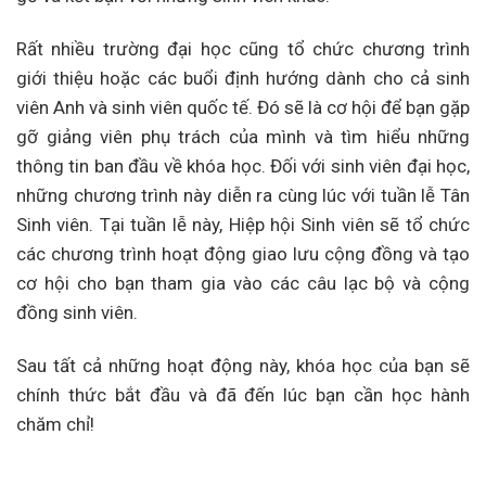
Rất nhiều trường đại học cũng tổ chức chương trình
giới thiệu hoặc các buổi định hướng dành cho cả sinh
viên Anh và sinh viên quốc tế. Đó sẽ là cơ hội để bạn gặp
gỡ giảng viên phụ trách của mình và tìm hiểu những
thông tin ban đầu về khóa học. Đối với sinh viên đại học,
những chương trình này diễn ra cùng lúc với tuần lễ Tân
Sinh viên. Tại tuần lễ này, Hiệp hội Sinh viên sẽ tổ chức
các chương trình hoạt động giao lưu cộng đồng và tạo
cơ hội cho bạn tham gia vào các câu lạc bộ và cộng
đồng sinh viên.
Sau tất cả những hoạt động này, khóa học của bạn sẽ
chính thức bắt đầu và đã đến lúc bạn cần học hành
chăm chỉ!