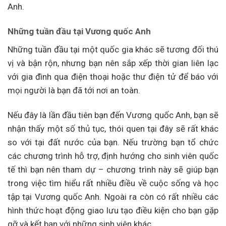
Anh.
Những tuần đầu tại Vương quốc Anh
Những tuần đầu tại một quốc gia khác sẽ tương đối thú
vị và bận rộn, nhưng bạn nên sắp xếp thời gian liên lạc
với gia đình qua điện thoại hoặc thư điện tử để báo với
mọi người là bạn đã tới nơi an toàn.
Nếu đây là lần đầu tiên bạn đến Vương quốc Anh, bạn sẽ
nhận thấy một số thủ tục, thói quen tại đây sẽ rất khác
so với tại đất nước của bạn. Nếu trường bạn tổ chức
các chương trình hỗ trợ, định hướng cho sinh viên quốc
tế thì bạn nên tham dự – chương trình này sẽ giúp bạn
trong việc tìm hiểu rất nhiều điều về cuộc sống và học
tập tại Vương quốc Anh. Ngoài ra còn có rất nhiều các
hình thức hoạt động giao lưu tạo điều kiện cho bạn gặp
gỡ và kết bạn với những sinh viên khác.