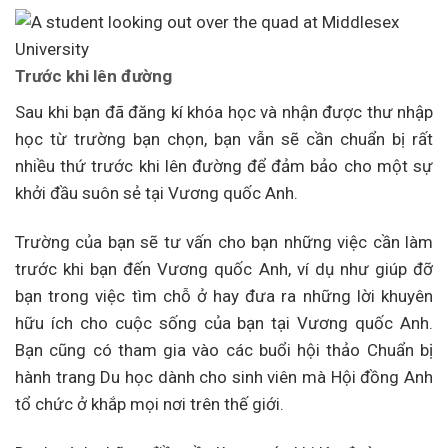
Trước khi lên đường
Sau khi bạn đã đăng kí khóa học và nhận được thư nhập
học từ trường bạn chọn, bạn vẫn sẽ cần chuẩn bị rất
nhiều thứ trước khi lên đường để đảm bảo cho một sự
khởi đầu suôn sẻ tại Vương quốc Anh.
Trường của bạn sẽ tư vấn cho bạn những việc cần làm
trước khi bạn đến Vương quốc Anh, ví dụ như giúp đỡ
bạn trong việc tìm chỗ ở hay đưa ra những lời khuyên
hữu ích cho cuộc sống của bạn tại Vương quốc Anh.
Bạn cũng có tham gia vào các buổi hội thảo Chuẩn bị
hành trang Du học dành cho sinh viên mà Hội đồng Anh
tổ chức ở khắp mọi nơi trên thế giới.