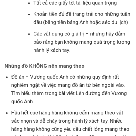
Tất cả các giấy tờ, tài liệu quan trọng
Khoản tiền đủ để trang trải cho những tuần
đầu (bằng tiền bảng Anh hoặc séc du lịch)
Các vật dụng có giá trị – nhưng hãy đảm
bảo rằng bạn không mang quá trọng lượng
hành lý xách tay.
Những đồ KHÔNG nên mang theo
Đồ ăn – Vương quốc Anh có những quy định rất
nghiêm ngặt về việc mang đồ ăn từ bên ngoài vào.
Tìm hiểu thêm trong bài viết Lên đường đến Vương
quốc Anh.
Hầu hết các hãng hàng không cấm mang theo vật
sắc nhọn và dễ cháy trong hành lý xách tay. Nhiều
hãng hàng không cũng yêu cầu chất lỏng mang theo