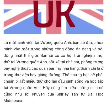
Là một sinh viên tại Vương quốc Anh, bạn sẽ được hòa
mình vào một trong những cộng đồng đa dạng và sôi
động nhất thế giới. Bạn sẽ có cơ hội trải nghiệm mọi
thứ tại Vương quốc Anh, bất kể tại nhà hát, phòng trưng
bày nghệ thuật, các quán bar hay nhà hàng, thậm chí là ở
trong thư viện hay giảng đường. Thế nhưng bạn sẽ phải
chuẩn bị rất nhiều thứ cho lần đầu sinh sống và học tập
tại Vương quốc Anh. Hãy cùng tìm hiểu những chia sẻ
cũng như lời khuyên của Shirley Tan từ Đại Học
Middlesex.