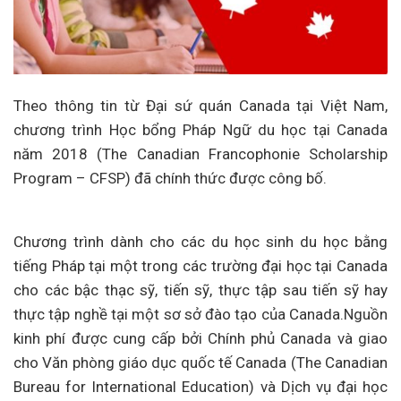
Theo thông tin từ Đại sứ quán Canada tại Việt Nam,
chương trình Học bổng Pháp Ngữ du học tại Canada
năm 2018 (The Canadian Francophonie Scholarship
Program – CFSP) đã chính thức được công bố.
Chương trình dành cho các du học sinh du học bằng
tiếng Pháp tại một trong các trường đại học tại Canada
cho các bậc thạc sỹ, tiến sỹ, thực tập sau tiến sỹ hay
thực tập nghề tại một sơ sở đào tạo của Canada.
Nguồn
kinh phí được cung cấp bởi Chính phủ Canada và giao
cho Văn phòng giáo dục quốc tế Canada (The Canadian
Bureau for International Education) và Dịch vụ đại học