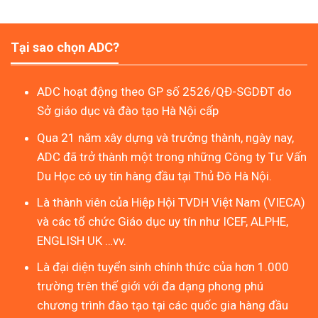
Tại sao chọn ADC?
ADC hoạt động theo GP số 2526/QĐ-SGDĐT do
Sở giáo dục và đào tạo Hà Nội cấp
Qua 21 năm xây dựng và trưởng thành, ngày nay,
ADC đã trở thành một trong những Công ty Tư Vấn
Du Học có uy tín hàng đầu tại Thủ Đô Hà Nội.
Là thành viên của Hiệp Hội TVDH Việt Nam (VIECA)
và các tổ chức Giáo dục uy tín như ICEF, ALPHE,
ENGLISH UK …vv.
Là đại diện tuyển sinh chính thức của hơn 1.000
trường trên thế giới với đa dạng phong phú
chương trình đào tạo tại các quốc gia hàng đầu