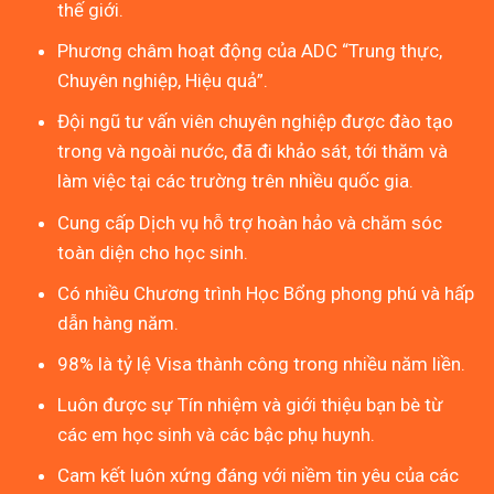
thế giới.
Phương châm hoạt động của ADC “Trung thực,
Chuyên nghiệp, Hiệu quả”.
Đội ngũ tư vấn viên chuyên nghiệp được đào tạo
trong và ngoài nước, đã đi khảo sát, tới thăm và
làm việc tại các trường trên nhiều quốc gia.
Cung cấp Dịch vụ hỗ trợ hoàn hảo và chăm sóc
toàn diện cho học sinh.
Có nhiều Chương trình Học Bổng phong phú và hấp
dẫn hàng năm.
98% là tỷ lệ Visa thành công trong nhiều năm liền.
Luôn được sự Tín nhiệm và giới thiệu bạn bè từ
các em học sinh và các bậc phụ huynh.
Cam kết luôn xứng đáng với niềm tin yêu của các