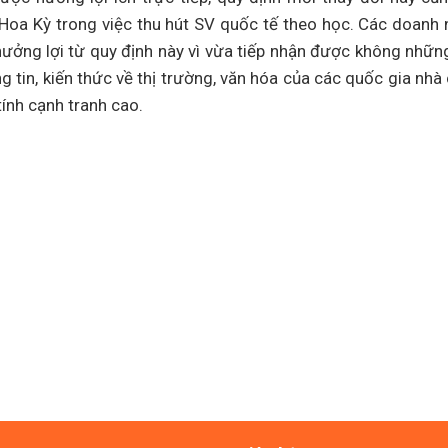
 Hoa Kỳ trong việc thu hút SV quốc tế theo học. Các doanh 
hưởng lợi từ quy định này vì vừa tiếp nhận được không những
tin, kiến thức về thị trường, văn hóa của các quốc gia nhà
tính cạnh tranh cao.