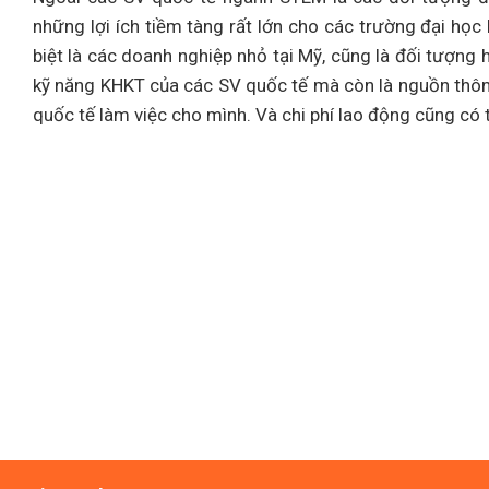
những lợi ích tiềm tàng rất lớn cho các trường đại học
biệt là các doanh nghiệp nhỏ tại Mỹ, cũng là đối tượng 
kỹ năng KHKT của các SV quốc tế mà còn là nguồn thông 
quốc tế làm việc cho mình. Và chi phí lao động cũng có 