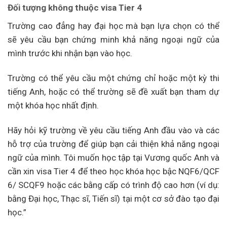
Đối tượng không thuộc visa Tier 4
Trường cao đẳng hay đại học mà bạn lựa chọn có thể
sẽ yêu cầu bạn chứng minh khả năng ngoại ngữ của
mình trước khi nhận bạn vào học.
Trường có thể yêu cầu một chứng chỉ hoặc một kỳ thi
tiếng Anh, hoặc có thể trường sẽ đề xuất bạn tham dự
một khóa học nhất định.
Hãy hỏi kỹ trường về yêu cầu tiếng Anh đầu vào và các
hỗ trợ của trường để giúp bạn cải thiện khả năng ngoại
ngữ của mình. Tôi muốn học tập tại Vương quốc Anh và
cần xin visa Tier 4 để theo học khóa học bậc NQF6/QCF
6/ SCQF9 hoặc các bằng cấp có trình độ cao hơn (ví dụ:
bằng Đại học, Thạc sĩ, Tiến sĩ) tại một cơ sở đào tạo đại
học.”