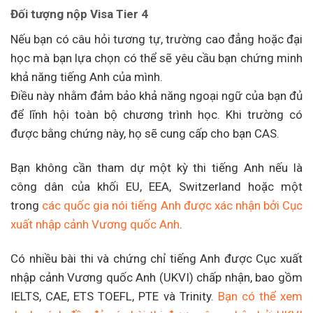
Đối tượng nộp Visa Tier 4
Nếu bạn có câu hỏi tương tự, trường cao đẳng hoặc đại
học mà bạn lựa chọn có thể sẽ yêu cầu bạn chứng minh
khả năng tiếng Anh của mình.
Điều này nhằm đảm bảo khả năng ngoại ngữ của bạn đủ
để lĩnh hội toàn bộ chương trình học. Khi trường có
được bằng chứng này, họ sẽ cung cấp cho bạn CAS.
Bạn không cần tham dự một kỳ thi tiếng Anh nếu là
công dân của khối EU, EEA, Switzerland hoặc một
trong
các quốc gia nói tiếng Anh được xác nhận bởi Cục
xuất nhập cảnh Vương quốc Anh
.
Có nhiều bài thi và chứng chỉ tiếng Anh được Cục xuất
nhập cảnh Vương quốc Anh (UKVI) chấp nhận, bao gồm
IELTS, CAE, ETS TOEFL, PTE và Trinity.
Bạn có thể xem