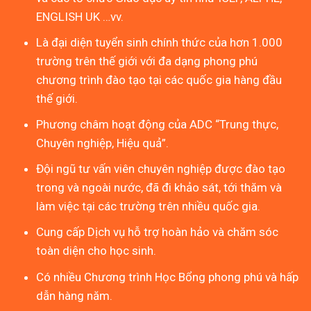
ENGLISH UK …vv.
Là đại diện tuyển sinh chính thức của hơn 1.000
trường trên thế giới với đa dạng phong phú
chương trình đào tạo tại các quốc gia hàng đầu
thế giới.
Phương châm hoạt động của ADC “Trung thực,
Chuyên nghiệp, Hiệu quả”.
Đội ngũ tư vấn viên chuyên nghiệp được đào tạo
trong và ngoài nước, đã đi khảo sát, tới thăm và
làm việc tại các trường trên nhiều quốc gia.
Cung cấp Dịch vụ hỗ trợ hoàn hảo và chăm sóc
toàn diện cho học sinh.
Có nhiều Chương trình Học Bổng phong phú và hấp
dẫn hàng năm.