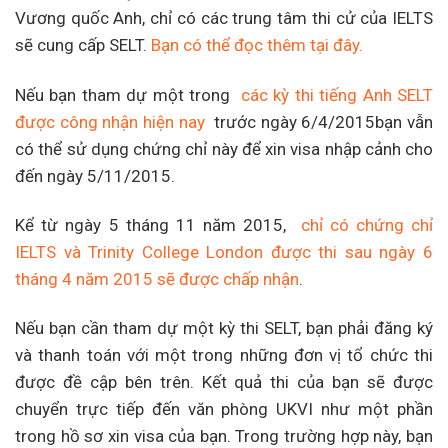
Vương quốc Anh, chỉ có các trung tâm thi cử của IELTS
sẽ cung cấp SELT.
Bạn có thể đọc thêm tại đây.
Nếu bạn tham dự một trong
các kỳ thi tiếng Anh SELT
được công nhận hiện nay
trước ngày 6/4/2015bạn vẫn
có thể sử dụng chứng chỉ này để xin visa nhập cảnh cho
đến ngày 5/11/2015.
Kể từ ngày 5 tháng 11 năm 2015,
chỉ có chứng chỉ
IELTS và Trinity College London được thi sau ngày 6
tháng 4 năm 2015 sẽ được chấp nhận
.
Nếu bạn cần tham dự một kỳ thi SELT, bạn phải đăng ký
và thanh toán với một trong những đơn vị tổ chức thi
được đề cập bên trên. Kết quả thi của bạn sẽ được
chuyển trực tiếp đến văn phòng UKVI như một phần
trong hồ sơ xin visa của bạn. Trong trường hợp này, bạn