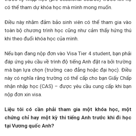
có thể tham dự khóa học mà mình mong muốn.
Điều này nhằm đảm bảo sinh viên có thể tham gia vào
toàn bộ chương trình học cũng như cảm thấy hứng thú
khi theo đuổi khóa học của mình.
Nếu bạn đang nộp đơn vào Visa Tier 4 student, bạn phải
đáp ứng yêu cầu về trình độ tiếng Anh đặt ra bởi trường
mà bạn lựa chọn (trường cao đẳng hoặc đại học). Điều
này có nghĩa rằng trường có thể cấp cho bạn Giấy Chấp
nhận nhập học (CAS) – được yêu cầu cung cấp khi bạn
nộp đơn xin visa.
Liệu tôi có cần phải tham gia một khóa học, một
chứng chỉ hay một kỳ thi tiếng Anh trước khi đi học
tại Vương quốc Anh?