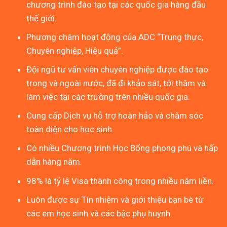
chương trình đào tạo tại các quốc gia hàng đầu
thế giới.
Phương châm hoạt động của ADC “Trung thực,
Chuyên nghiệp, Hiệu quả”.
Đội ngũ tư vấn viên chuyên nghiệp được đào tạo
trong và ngoài nước, đã đi khảo sát, tới thăm và
làm việc tại các trường trên nhiều quốc gia.
Cung cấp Dịch vụ hỗ trợ hoàn hảo và chăm sóc
toàn diện cho học sinh.
Có nhiều Chương trình Học Bổng phong phú và hấp
dẫn hàng năm.
98% là tỷ lệ Visa thành công trong nhiều năm liền.
Luôn được sự Tín nhiệm và giới thiệu bạn bè từ
các em học sinh và các bậc phụ huynh.