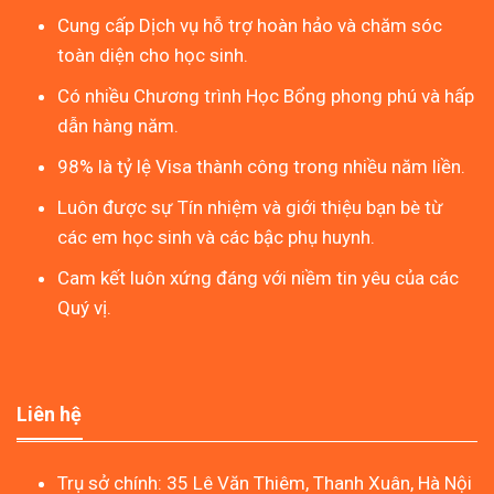
Cung cấp Dịch vụ hỗ trợ hoàn hảo và chăm sóc
toàn diện cho học sinh.
Có nhiều Chương trình Học Bổng phong phú và hấp
dẫn hàng năm.
98% là tỷ lệ Visa thành công trong nhiều năm liền.
Luôn được sự Tín nhiệm và giới thiệu bạn bè từ
các em học sinh và các bậc phụ huynh.
Cam kết luôn xứng đáng với niềm tin yêu của các
Quý vị.
Liên hệ
Trụ sở chính: 35 Lê Văn Thiêm, Thanh Xuân, Hà Nội