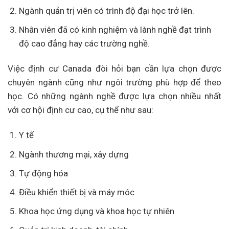
Ngành quản trị viên có trình độ đại học trở lên.
Nhân viên đã có kinh nghiệm và lành nghề đạt trình
độ cao đẳng hay các trường nghề.
Việc định cư Canada đòi hỏi bạn cần lựa chọn được
chuyên ngành cũng như ngôi trường phù hợp để theo
học. Có những ngành nghề được lựa chọn nhiều nhất
với cơ hội định cư cao, cụ thể như sau:
Y tế
Ngành thương mại, xây dựng
Tự động hóa
Điều khiển thiết bị và máy móc
Khoa học ứng dụng và khoa học tự nhiên