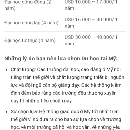
Đại học cộng đồng (2
USD 10.000 – 17.000/ 1
năm)
năm
USD 16.000 – 30.000/ 1
Đại học công lập (4 năm)
năm
USD 30.000 – 40.000/ 1
Đại học tư thục (4 năm)
năm
Những lý do bạn nên lựa chọn Du học tại Mỹ:
Chất lượng: Các trường đại học, cao đẳng ở Mỹ nổi
tiếng trên thế giới về chất lượng trang thiết bị, nguồn
lực và đội ngũ cán bộ giảng dạy. Các hệ thống kiểm
định đảm bảo rằng các trường đều thường xuyên
duy trì những tiêu chuẩn này.
Sự chọn lựa: Hệ thống giáo dục ở Mỹ tốt nhất trên
thế giới vì nó đưa ra cho bạn sự lựa chọn về trường
học, về môi trường xã hội và học vấn, về những yêu