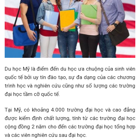
Du học Mỹ là điểm đến du học ưa chuộng của sinh viên
quốc tế bởi uy tín đào tạo, sự đa dạng của các chương
trình học và nghiên cứu cũng như số lượng các trường
đại học tầm cỡ quốc tế.
Tại Mỹ, có khoảng 4.000 trường đại học và cao đẳng
được kiểm định chất lượng, tính từ các trường đại học
cộng đồng 2 năm cho đến các trường đại học tổng hợp
và các viên nghiên cứu sau đại học.