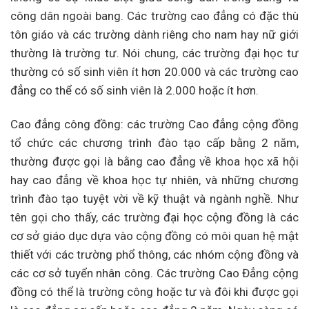
công dân ngoài bang. Các trường cao đẳng có đặc thù
tôn giáo và các trường dành riêng cho nam hay nữ giới
thường là trường tư. Nói chung, các trường đại học tư
thường có số sinh viên ít hơn 20.000 và các trường cao
đẳng co thể có số sinh viên là 2.000 hoặc ít hơn.
Cao đẳng công đồng: các trường Cao đẳng cộng đồng
tổ chức các chương trình đào tạo cấp bằng 2 năm,
thường được gọi là bằng cao đẳng về khoa học xã hội
hay cao đẳng về khoa học tự nhiên, và những chương
trình đào tạo tuyệt vời về kỹ thuật và ngành nghề. Như
tên gọi cho thấy, các trường đại học cộng đồng là các
cơ sở giáo dục dựa vào cộng đồng có môi quan hệ mật
thiết với các trường phổ thông, các nhóm cộng đồng và
các cơ sở tuyển nhân công. Các trường Cao Đẳng cộng
đồng có thể là trường công hoặc tư và đôi khi được gọi