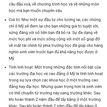
cầu đầu voà, về chương trình học và về những môn
học mà bạn muốn chuyên sâu.
Giá trị: Như một sự đầu tư cho tương lai, các chứng
chỉ ở Mỹ sẽ đem lại cho bạn những giá trị tuyệt vời,
xứng đáng với số tiền bạn đã bỏ ra. Sự đa dạng về
mức học phí và mức sống cộng với một số giúp đỡ
về mặt tài chính từ phía trường học đã giúp cho hàng
nghìn sinh viên trước bạn đủ khả năng học được ở
Mỹ.
Tính linh hoạt: Một trong những đặc tính nổi bật của
các trường đại học và cao đẳng ở Mỹ là tính linh hoạt
trong sự lựa chọn các khoá học ở một trường cao
đẳng hay đại học. Nhưng quan trọng hơn là sinh viên
có thể chuyển từ trường này sang trường khác. Sau
khi hoàn thành 2 năm đầu để lấy bằng ở một trường
khác. Sau khi hoàn thành 2 năm đầu để lấy bằng ở