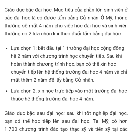
Giáo dục bậc đại học: Mục tiêu của phần lớn sinh viên ở
bậc đại học là có được tấm bằng Cử nhân. Ở Mỹ, thông
thường sẽ mất 4 năm cho việc học đại học và sinh viên
thường có 2 lựa chọn khi theo đuổi tấm bằng đại học:
Lựa chọn 1: bắt đầu tại 1 trường đại học cộng đồng
hệ 2 năm với chương trình học chuyển tiếp. Sau khi
hoàn thành chương trình học, bạn có thể xin học
chuyển tiếp lên hệ thống trường đại học 4 năm và chỉ
mất thêm 2 năm để lấy bằng Cử nhân.
Lựa chọn 2: xin học trực tiếp vào một trường đại học
thuộc hệ thống trường đại học 4 năm.
Giáo dục bậc sau đại học: sau khi tốt nghiệp đại học,
bạn có thể học tiếp lên sau đại học. Tại Mỹ, có hơn
1.700 chương trình đào tạo thạc sỹ và tiến sỹ tại các