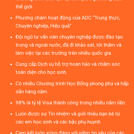
thế giới.
Phương châm hoạt động của ADC “Trung thực,
Chuyên nghiệp, Hiệu quả”.
Đội ngũ tư vấn viên chuyên nghiệp được đào tạo
trong và ngoài nước, đã đi khảo sát, tới thăm và
làm việc tại các trường trên nhiều quốc gia.
Cung cấp Dịch vụ hỗ trợ hoàn hảo và chăm sóc
toàn diện cho học sinh.
Có nhiều Chương trình Học Bổng phong phú và hấp
dẫn hàng năm.
98% là tỷ lệ Visa thành công trong nhiều năm liền.
Luôn được sự Tín nhiệm và giới thiệu bạn bè từ
các em học sinh và các bậc phụ huynh.
Cam kết luôn xứng đáng với niềm tin yêu của các