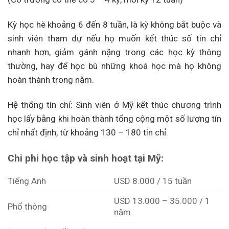
Kỳ học hè khoảng 6 đến 8 tuần, là kỳ không bắt buộc và
sinh viên tham dự nếu họ muốn kết thúc số tín chỉ
nhanh hơn, giảm gánh nặng trong các học kỳ thông
thường, hay để học bù những khoá học mà họ không
hoàn thành trong năm.
Hệ thống tín chỉ: Sinh viên ở Mỹ kết thúc chương trình
học lấy bằng khi hoàn thành tổng cộng một số lượng tín
chỉ nhất định, từ khoảng 130 – 180 tín chỉ.
Chi phi học tập và sinh hoạt tại Mỹ:
Tiếng Anh
USD 8.000 / 15 tuần
USD 13.000 – 35.000 / 1
Phổ thông
năm