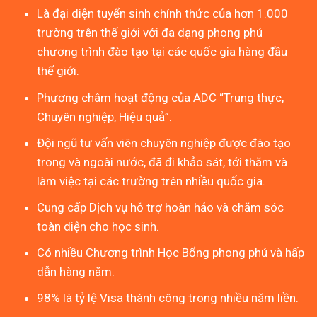
Là đại diện tuyển sinh chính thức của hơn 1.000
trường trên thế giới với đa dạng phong phú
chương trình đào tạo tại các quốc gia hàng đầu
thế giới.
Phương châm hoạt động của ADC “Trung thực,
Chuyên nghiệp, Hiệu quả”.
Đội ngũ tư vấn viên chuyên nghiệp được đào tạo
trong và ngoài nước, đã đi khảo sát, tới thăm và
làm việc tại các trường trên nhiều quốc gia.
Cung cấp Dịch vụ hỗ trợ hoàn hảo và chăm sóc
toàn diện cho học sinh.
Có nhiều Chương trình Học Bổng phong phú và hấp
dẫn hàng năm.
98% là tỷ lệ Visa thành công trong nhiều năm liền.