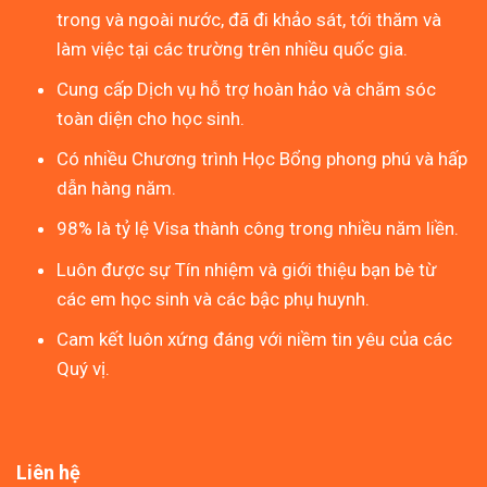
trong và ngoài nước, đã đi khảo sát, tới thăm và
làm việc tại các trường trên nhiều quốc gia.
Cung cấp Dịch vụ hỗ trợ hoàn hảo và chăm sóc
toàn diện cho học sinh.
Có nhiều Chương trình Học Bổng phong phú và hấp
dẫn hàng năm.
98% là tỷ lệ Visa thành công trong nhiều năm liền.
Luôn được sự Tín nhiệm và giới thiệu bạn bè từ
các em học sinh và các bậc phụ huynh.
Cam kết luôn xứng đáng với niềm tin yêu của các
Quý vị.
Liên hệ