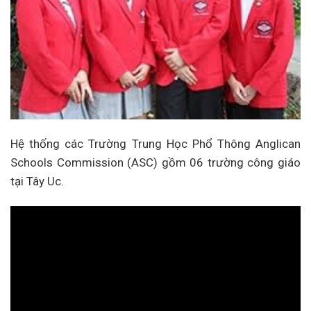
Hệ thống các Trường Trung Học Phổ Thông Anglican
Schools Commission (ASC) gồm 06 trường công giáo
tại Tây Uc.