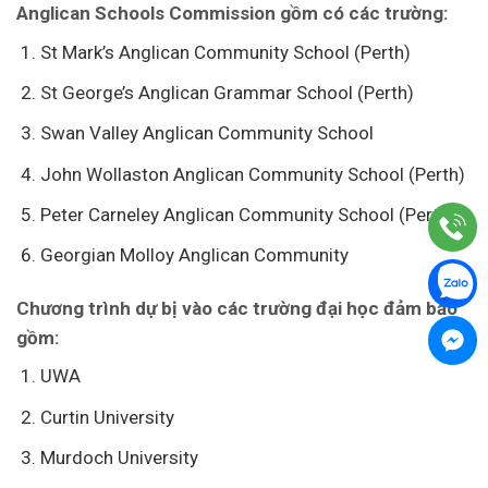
Anglican Schools Commission gồm có các trường:
St Mark’s Anglican Community School (Perth)
St George’s Anglican Grammar School (Perth)
Swan Valley Anglican Community School
John Wollaston Anglican Community School (Perth)
Peter Carneley Anglican Community School (Perth)
Georgian Molloy Anglican Community
Chương trình dự bị vào các trường đại học đảm bảo
gồm:
UWA
Curtin University
Murdoch University