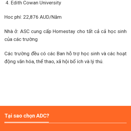
Edith Cowan University
Hoc phí: 22,876 AUD/Năm
Nhà ở: ASC cung cấp Homestay cho tất cả cả học sinh
của các trường
Các trường đều có các Ban hỗ trợ học sinh và các hoạt
động văn hóa, thể thao, xã hội bổ ích và lý thú.
Tại sao chọn ADC?