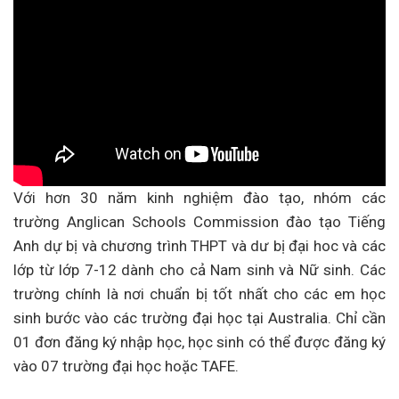
Với hơn 30 năm kinh nghiệm đào tạo, nhóm các
trường Anglican Schools Commission đào tạo Tiếng
Anh dự bị và chương trình THPT và dư bị đại hoc và các
lớp từ lớp 7-12 dành cho cả Nam sinh và Nữ sinh. Các
trường chính là nơi chuẩn bị tốt nhất cho các em học
sinh bước vào các trường đại học tại Australia. Chỉ cần
01 đơn đăng ký nhập học, học sinh có thể được đăng ký
vào 07 trường đại học hoặc TAFE.