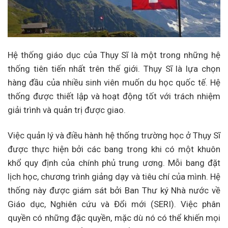
Hệ thống giáo dục của Thụy Sĩ là một trong những hệ
thống tiên tiến nhất trên thế giới. Thụy Sĩ là lựa chọn
hàng đầu của nhiều sinh viên muốn du học quốc tế. Hệ
thống được thiết lập và hoạt động tốt với trách nhiệm
giải trình và quản trị được giao.
Việc quản lý và điều hành hệ thống trường học ở Thụy Sĩ
được thực hiện bởi các bang trong khi có một khuôn
khổ quy định của chính phủ trung ương. Mỗi bang đặt
lịch học, chương trình giảng dạy và tiêu chí của mình. Hệ
thống này được giám sát bởi Ban Thư ký Nhà nước về
Giáo dục, Nghiên cứu và Đổi mới (SERI). Việc phân
quyền có những đặc quyền, mặc dù nó có thể khiến mọi