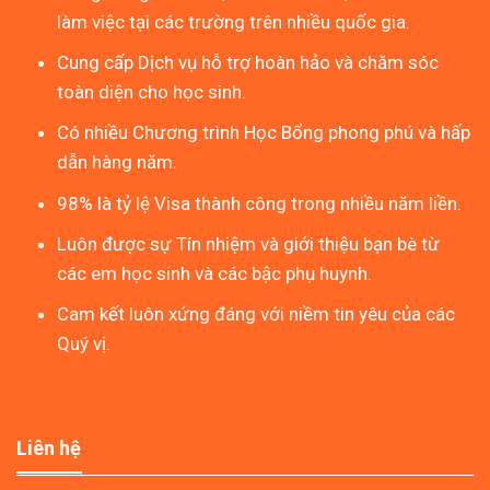
làm việc tại các trường trên nhiều quốc gia.
Cung cấp Dịch vụ hỗ trợ hoàn hảo và chăm sóc
toàn diện cho học sinh.
Có nhiều Chương trình Học Bổng phong phú và hấp
dẫn hàng năm.
98% là tỷ lệ Visa thành công trong nhiều năm liền.
Luôn được sự Tín nhiệm và giới thiệu bạn bè từ
các em học sinh và các bậc phụ huynh.
Cam kết luôn xứng đáng với niềm tin yêu của các
Quý vị.
Liên hệ