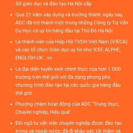
Sở giáo dục và đào tạo Hà Nội cấp
Qua 21 năm xây dựng và trưởng thành, ngày nay,
ADC đã trở thành một trong những Công ty Tư Vấn
Du Học có uy tín hàng đầu tại Thủ Đô Hà Nội.
Là thành viên của Hiệp Hội TVDH Việt Nam (VIECA)
và các tổ chức Giáo dục uy tín như ICEF, ALPHE,
ENGLISH UK …vv.
Là đại diện tuyển sinh chính thức của hơn 1.000
trường trên thế giới với đa dạng phong phú
chương trình đào tạo tại các quốc gia hàng đầu
thế giới.
Phương châm hoạt động của ADC “Trung thực,
Chuyên nghiệp, Hiệu quả”.
Đội ngũ tư vấn viên chuyên nghiệp được đào tạo
trong và ngoài nước, đã đi khảo sát, tới thăm và