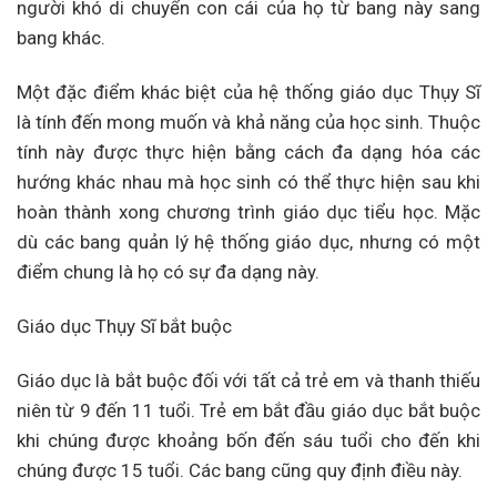
người khó di chuyển con cái của họ từ bang này sang
bang khác.
Một đặc điểm khác biệt của hệ thống giáo dục Thụy Sĩ
là tính đến mong muốn và khả năng của học sinh. Thuộc
tính này được thực hiện bằng cách đa dạng hóa các
hướng khác nhau mà học sinh có thể thực hiện sau khi
hoàn thành xong chương trình giáo dục tiểu học. Mặc
dù các bang quản lý hệ thống giáo dục, nhưng có một
điểm chung là họ có sự đa dạng này.
Giáo dục Thụy Sĩ bắt buộc
Giáo dục là bắt buộc đối với tất cả trẻ em và thanh thiếu
niên từ 9 đến 11 tuổi. Trẻ em bắt đầu giáo dục bắt buộc
khi chúng được khoảng bốn đến sáu tuổi cho đến khi
chúng được 15 tuổi. Các bang cũng quy định điều này.