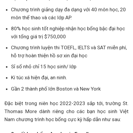
Chương trình giảng dạy đa dạng với 40 môn học, 20
môn thể thao và các lớp AP.
80% học sinh tốt nghiệp nhận học bổng bậc đại học
với tổng giá trị $750,000
Chương trình luyện thi TOEFL, IELTS và SAT miễn phí,
hỗ trợ hoàn thiện hồ sơ xin đại học
Sỉ số nhỏ chỉ 15 học sinh/ lớp
Kí túc xá hiện đại, an ninh.
Gần 2 thành phố lớn Boston và New York
Đặc biệt trong niên học 2022-2023 sắp tới, trường St.
Thomas More dành riêng cho các bạn học sinh Việt
Nam chương trình học bổng cực kỳ hấp dẫn như sau: