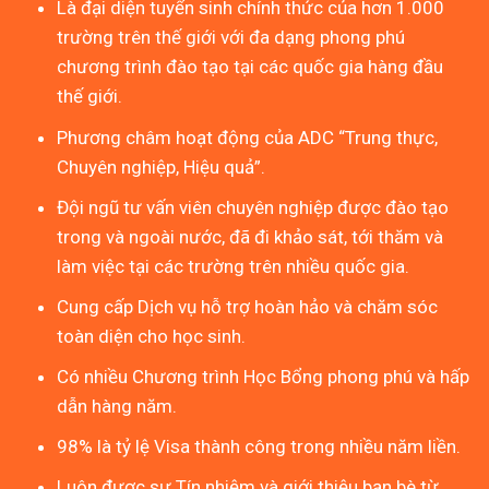
Là đại diện tuyển sinh chính thức của hơn 1.000
trường trên thế giới với đa dạng phong phú
chương trình đào tạo tại các quốc gia hàng đầu
thế giới.
Phương châm hoạt động của ADC “Trung thực,
Chuyên nghiệp, Hiệu quả”.
Đội ngũ tư vấn viên chuyên nghiệp được đào tạo
trong và ngoài nước, đã đi khảo sát, tới thăm và
làm việc tại các trường trên nhiều quốc gia.
Cung cấp Dịch vụ hỗ trợ hoàn hảo và chăm sóc
toàn diện cho học sinh.
Có nhiều Chương trình Học Bổng phong phú và hấp
dẫn hàng năm.
98% là tỷ lệ Visa thành công trong nhiều năm liền.
Luôn được sự Tín nhiệm và giới thiệu bạn bè từ