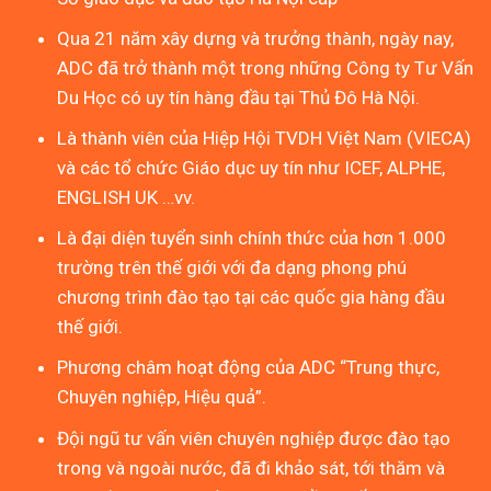
Qua 21 năm xây dựng và trưởng thành, ngày nay,
ADC đã trở thành một trong những Công ty Tư Vấn
Du Học có uy tín hàng đầu tại Thủ Đô Hà Nội.
Là thành viên của Hiệp Hội TVDH Việt Nam (VIECA)
và các tổ chức Giáo dục uy tín như ICEF, ALPHE,
ENGLISH UK …vv.
Là đại diện tuyển sinh chính thức của hơn 1.000
trường trên thế giới với đa dạng phong phú
chương trình đào tạo tại các quốc gia hàng đầu
thế giới.
Phương châm hoạt động của ADC “Trung thực,
Chuyên nghiệp, Hiệu quả”.
Đội ngũ tư vấn viên chuyên nghiệp được đào tạo
trong và ngoài nước, đã đi khảo sát, tới thăm và