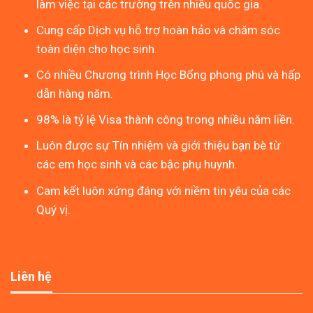
làm việc tại các trường trên nhiều quốc gia.
Cung cấp Dịch vụ hỗ trợ hoàn hảo và chăm sóc
toàn diện cho học sinh.
Có nhiều Chương trình Học Bổng phong phú và hấp
dẫn hàng năm.
98% là tỷ lệ Visa thành công trong nhiều năm liền.
Luôn được sự Tín nhiệm và giới thiệu bạn bè từ
các em học sinh và các bậc phụ huynh.
Cam kết luôn xứng đáng với niềm tin yêu của các
Quý vị.
Liên hệ