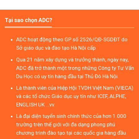
Tại sao chọn ADC?
ADC hoạt động theo GP số 2526/QĐ-SGDĐT do
Sở giáo dục và đào tạo Hà Nội cấp
Qua 21 năm xây dựng và trưởng thành, ngày nay,
ADC đã trở thành một trong những Công ty Tư Vấn
Du Học có uy tín hàng đầu tại Thủ Đô Hà Nội.
Là thành viên của Hiệp Hội TVDH Việt Nam (VIECA)
và các tổ chức Giáo dục uy tín như ICEF, ALPHE,
ENGLISH UK …vv.
Là đại diện tuyển sinh chính thức của hơn 1.000
trường trên thế giới với đa dạng phong phú
chương trình đào tạo tại các quốc gia hàng đầu