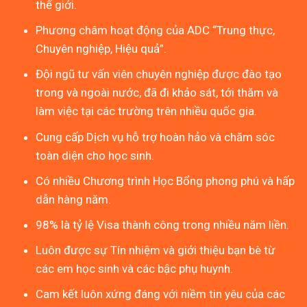
thế giới.
Phương châm hoạt động của ADC “Trung thực,
Chuyên nghiệp, Hiệu quả”.
Đội ngũ tư vấn viên chuyên nghiệp được đào tạo
trong và ngoài nước, đã đi khảo sát, tới thăm và
làm việc tại các trường trên nhiều quốc gia.
Cung cấp Dịch vụ hỗ trợ hoàn hảo và chăm sóc
toàn diện cho học sinh.
Có nhiều Chương trình Học Bổng phong phú và hấp
dẫn hàng năm.
98% là tỷ lệ Visa thành công trong nhiều năm liền.
Luôn được sự Tín nhiệm và giới thiệu bạn bè từ
các em học sinh và các bậc phụ huynh.
Cam kết luôn xứng đáng với niềm tin yêu của các