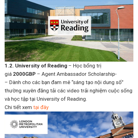
1.2. University of Reading
– Học bổng trị
giá
2000GBP
– Agent Ambassador Scholarship-
– Dành cho các bạn đam mê “sáng tạo nội dung số”
thường xuyên đăng tải các video trải nghiệm cuộc sống
và học tập tại University of Reading.
Chi tiết xem
tại đây