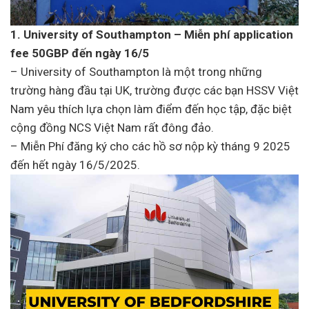
1. University of Southampton – Miễn phí application
fee 50GBP đến ngày 16/5
– University of Southampton là một trong những
trường hàng đầu tại UK, trường được các bạn HSSV Việt
Nam yêu thích lựa chọn làm điểm đến học tập, đặc biệt
cộng đồng NCS Việt Nam rất đông đảo.
– Miễn Phí đăng ký cho các hồ sơ nộp kỳ tháng 9 2025
đến hết ngày 16/5/2025.