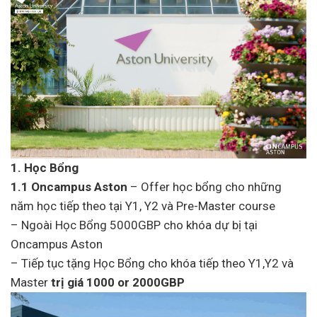
1. Học Bổng
1.1 Oncampus Aston
– Offer học bổng cho những
năm học tiếp theo tại Y1, Y2 và Pre-Master course
– Ngoài Học Bổng 5000GBP cho khóa dự bị tại
Oncampus Aston
– Tiếp tục tặng Học Bổng cho khóa tiếp theo Y1,Y2 và
Master
trị giá 1000 or 2000GBP