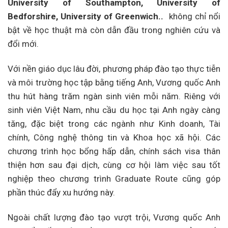
University of Southampton, University of
Bedforshire,
University of Greenwich..
không chỉ nổi
bật về học thuật mà còn dẫn đầu trong nghiên cứu và
đổi mới.
Với nền giáo dục lâu đời, phương pháp đào tạo thực tiễn
và môi trường học tập bằng tiếng Anh, Vương quốc Anh
thu hút hàng trăm ngàn sinh viên mỗi năm. Riêng với
sinh viên Việt Nam, nhu cầu du học tại Anh ngày càng
tăng, đặc biệt trong các ngành như Kinh doanh, Tài
chính, Công nghệ thông tin và Khoa học xã hội. Các
chương trình học bổng hấp dẫn, chính sách visa thân
thiện hơn sau đại dịch, cùng cơ hội làm việc sau tốt
nghiệp theo chương trình Graduate Route cũng góp
phần thúc đẩy xu hướng này.
Ngoài chất lượng đào tạo vượt trội, Vương quốc Anh