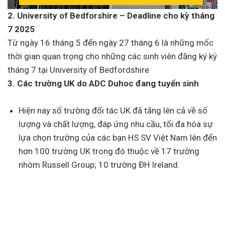
2. University of Bedforshire – Deadline cho kỳ tháng
7 2025
Từ ngày 16 tháng 5 đến ngày 27 tháng 6 là những mốc
thời gian quan trọng cho những các sinh viên đăng ký kỳ
tháng 7 tại University of Bedfordshire
3. Các trường UK do ADC Duhoc đang tuyển sinh
Hiện nay số trường đối tác UK đã tăng lên cả về số
lượng và chất lượng, đáp ứng nhu cầu, tối đa hóa sự
lựa chọn trường của các bạn HS SV Việt Nam lên đến
hơn 100 trường UK trong đó thuộc về 17 trường
nhóm Russell Group; 10 trường ĐH Ireland.