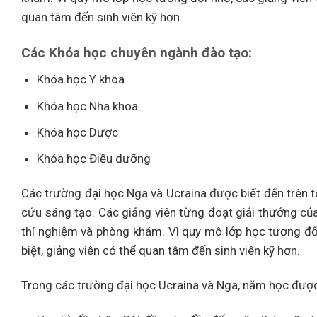
quan tâm đến sinh viên kỹ hơn.
Các Khóa học chuyên ngành đào tạo:
Khóa học Y khoa
Khóa học Nha khoa
Khóa học Dược
Khóa học Điều dưỡng
Các trường đại học Nga và Ucraina được biết đến trên t
cứu sáng tạo. Các giảng viên từng đoạt giải thưởng củ
thí nghiệm và phòng khám. Vì quy mô lớp học tương đối n
biệt, giảng viên có thể quan tâm đến sinh viên kỹ hơn.
Trong các trường đại học Ucraina và Nga, năm học được 