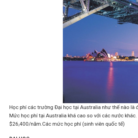
Học phí các trường Đại học tại Australia như thế nào là 
Mức học phí tại Australia khá cao so với các nước khác
$26,400/năm.Các mức học phí (sinh viên quốc tế)