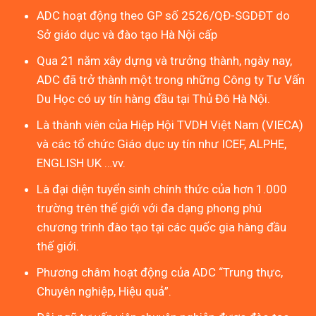
ADC hoạt động theo GP số 2526/QĐ-SGDĐT do
Sở giáo dục và đào tạo Hà Nội cấp
Qua 21 năm xây dựng và trưởng thành, ngày nay,
ADC đã trở thành một trong những Công ty Tư Vấn
Du Học có uy tín hàng đầu tại Thủ Đô Hà Nội.
Là thành viên của Hiệp Hội TVDH Việt Nam (VIECA)
và các tổ chức Giáo dục uy tín như ICEF, ALPHE,
ENGLISH UK …vv.
Là đại diện tuyển sinh chính thức của hơn 1.000
trường trên thế giới với đa dạng phong phú
chương trình đào tạo tại các quốc gia hàng đầu
thế giới.
Phương châm hoạt động của ADC “Trung thực,
Chuyên nghiệp, Hiệu quả”.