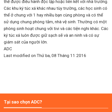
thể được điều hành độc lập hoặc liên kết với nhà trường.
Các khu ký túc xá khác nhau tùy trường, các học sinh có
thể ở chung với 1 hay nhiều bạn cùng phòng và có thể
sử dụng chung phòng tắm, nhà vệ sinh. Thường có một
phòng sinh hoạt chung với tivi và các tiện nghi khác. Các
ký túc xá luôn được giữ sạch sẽ và an ninh và có sự
giám sát của người lớn.
ADC
Last modified on Thứ ba, 08 Tháng 11 2016
Tại sao chọn ADC?