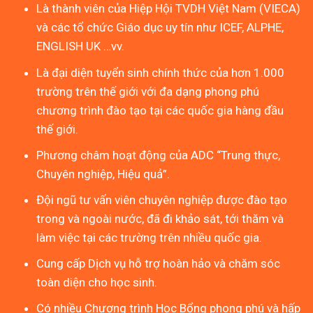
Là thành viên của Hiệp Hội TVDH Việt Nam (VIECA)
và các tổ chức Giáo dục uy tín như ICEF, ALPHE,
ENGLISH UK …vv.
Là đại diện tuyển sinh chính thức của hơn 1.000
trường trên thế giới với đa dạng phong phú
chương trình đào tạo tại các quốc gia hàng đầu
thế giới.
Phương châm hoạt động của ADC “Trung thực,
Chuyên nghiệp, Hiệu quả”.
Đội ngũ tư vấn viên chuyên nghiệp được đào tạo
trong và ngoài nước, đã đi khảo sát, tới thăm và
làm việc tại các trường trên nhiều quốc gia.
Cung cấp Dịch vụ hỗ trợ hoàn hảo và chăm sóc
toàn diện cho học sinh.
Có nhiều Chương trình Học Bổng phong phú và hấp