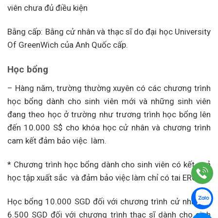
viên chưa đủ điều kiện
Bằng cấp: Bằng cử nhân và thạc sĩ do đại học University
Of GreenWich của Anh Quốc cấp.
Học bổng
– Hàng năm, trường thường xuyên có các chương trình
học bổng dành cho sinh viên mới và những sinh viên
đang theo học ở trường như trương trình học bổng lên
đến 10.000 S$ cho khóa học cử nhân và chương trình
cam kết đảm bảo việc làm.
* Chương trình học bổng dành cho sinh viên có kết quả
học tập xuất sắc và đảm bảo việc làm chỉ có tai ERC
Học bổng 10.000 SGD đối với chương trình cử nhân và
6.500 SGD đối với chương trình thạc sĩ dành cho sinh