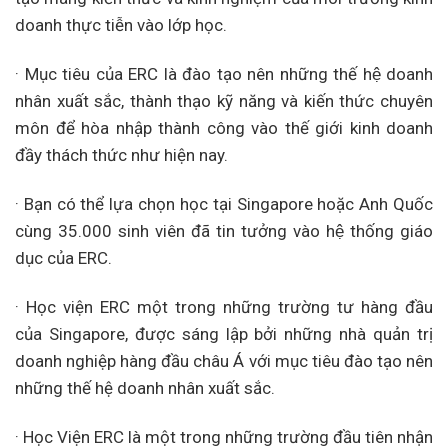
doanh thực tiễn vào lớp học.
· Mục tiêu của ERC là đào tạo nên những thế hệ doanh
nhân xuất sắc, thành thạo kỹ năng và kiến thức chuyên
môn để hòa nhập thành công vào thế giới kinh doanh
đầy thách thức như hiện nay.
· Bạn có thể lựa chọn học tại Singapore hoặc Anh Quốc
cùng 35.000 sinh viên đã tin tưởng vào hệ thống giáo
dục của ERC.
· Học viện ERC một trong những trường tư hàng đầu
của Singapore, được sáng lập bởi những nhà quản trị
doanh nghiệp hàng đầu châu Á với mục tiêu đào tạo nên
những thế hệ doanh nhân xuất sắc.
· Học Viện ERC là một trong những trường đầu tiên nhận