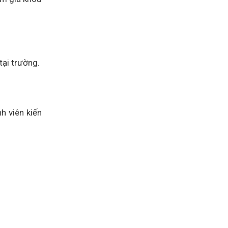
tại trường.
h viên kiến