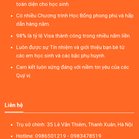
toàn diện cho học sinh.
Có nhiều Chương trình Học Bổng phong phú và hấp
dẫn hàng năm.
98% là tỷ lệ Visa thành công trong nhiều năm liền.
Luôn được sự Tín nhiệm và giới thiệu bạn bè từ
các em học sinh và các bậc phụ huynh.
Cam kết luôn xứng đáng với niềm tin yêu của các
Quý vị.
Liên hệ
Trụ sở chính: 35 Lê Văn Thiêm, Thanh Xuân, Hà Nội
Hotline: 0986501219 - 0983478519