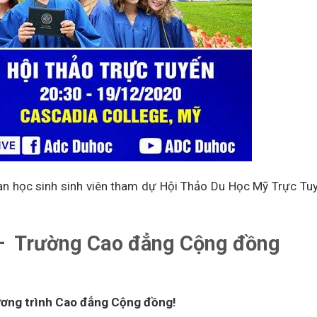
ạn học sinh sinh viên tham dự Hội Thảo Du Học Mỹ Trực T
 – Trường Cao đẳng Cộng đồng
ương trình Cao đẳng Cộng đồng!