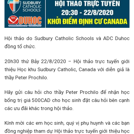
Hội thảo do Sudbury Catholic Schools và ADC Duhoc
đồng tổ chức.
20h30 thứ Bảy 22/8/2020 – Hội thảo trực tuyến giới
thiệu Học khu Sudbury Catholic, Canada với diễn giả là
thầy Peter Prochilo.
Hãy gửi câu hỏi cho thầy Peter Prochilo để nhận học
bổng trị giá 500CAD cho học sinh đặt câu hỏi bên cạnh
các ưu đãi khác trong hội thảo.
Kính mời các em học sinh, quý vị phụ huynh và các bạn
đồng nghiệp tham dự Hội thảo trực tuyến giới thiệu học