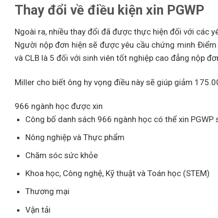
Thay đổi về điều kiện xin PGWP
Ngoài ra, nhiều thay đổi đã được thực hiện đối với các y
Người nộp đơn hiện sẽ được yêu cầu chứng minh Điểm c
và CLB là 5 đối với sinh viên tốt nghiệp cao đẳng nộp đ
Miller cho biết ông hy vọng điều này sẽ giúp giảm 175
966 ngành học được xin
Công bố danh sách 966 ngành học có thể xin PGWP s
Nông nghiệp và Thực phẩm
Chăm sóc sức khỏe
Khoa học, Công nghệ, Kỹ thuật và Toán học (STEM)
Thương mại
Vận tải