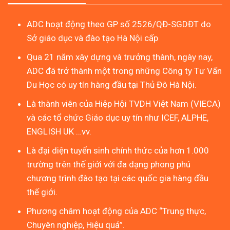
ADC hoạt động theo GP số 2526/QĐ-SGDĐT do
Sở giáo dục và đào tạo Hà Nội cấp
Qua 21 năm xây dựng và trưởng thành, ngày nay,
ADC đã trở thành một trong những Công ty Tư Vấn
Du Học có uy tín hàng đầu tại Thủ Đô Hà Nội.
Là thành viên của Hiệp Hội TVDH Việt Nam (VIECA)
và các tổ chức Giáo dục uy tín như ICEF, ALPHE,
ENGLISH UK …vv.
Là đại diện tuyển sinh chính thức của hơn 1.000
trường trên thế giới với đa dạng phong phú
chương trình đào tạo tại các quốc gia hàng đầu
thế giới.
Phương châm hoạt động của ADC “Trung thực,
Chuyên nghiệp, Hiệu quả”.