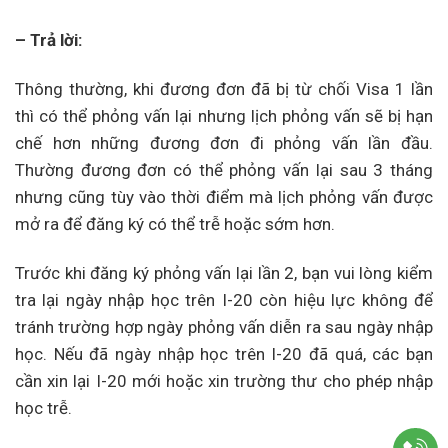
– Trả lời:
Thông thường, khi đương đơn đã bị từ chối Visa 1 lần
thì có thể phỏng vấn lại nhưng lịch phỏng vấn sẽ bị hạn
chế hơn những đương đơn đi phỏng vấn lần đầu.
Thường đương đơn có thể phỏng vấn lại sau 3 tháng
nhưng cũng tùy vào thời điểm mà lịch phỏng vấn được
mở ra để đăng ký có thể trễ hoặc sớm hơn.
Trước khi đăng ký phỏng vấn lại lần 2, bạn vui lòng kiểm
tra lại ngày nhập học trên I-20 còn hiệu lực không để
tránh trường hợp ngày phỏng vấn diễn ra sau ngày nhập
học. Nếu đã ngày nhập học trên I-20 đã quá, các bạn
cần xin lại I-20 mới hoặc xin trường thư cho phép nhập
học trễ.