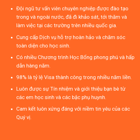
Đội ngũ tư vấn viên chuyên nghiệp được đào tạo
trong và ngoài nước, đã đi khảo sát, tới thăm và
làm việc tại các trường trên nhiều quốc gia.
Cung cấp Dịch vụ hỗ trợ hoàn hảo và chăm sóc
toàn diện cho học sinh.
Có nhiều Chương trình Học Bổng phong phú và hấp
dẫn hàng năm.
98% là tỷ lệ Visa thành công trong nhiều năm liền.
Luôn được sự Tín nhiệm và giới thiệu bạn bè từ
các em học sinh và các bậc phụ huynh.
Cam kết luôn xứng đáng với niềm tin yêu của các
Quý vị.