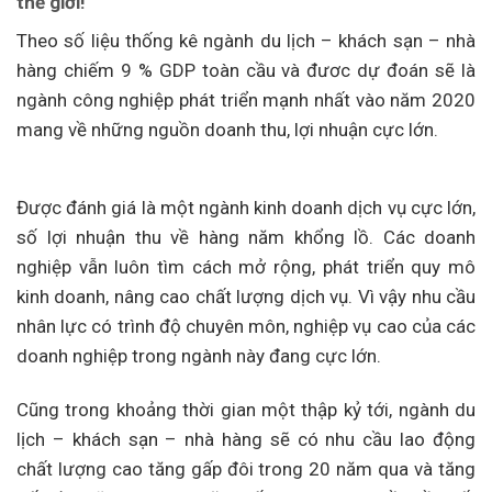
thế giới!
Theo số liệu thống kê ngành du lịch – khách sạn – nhà
hàng chiếm 9 % GDP toàn cầu và đươc dự đoán sẽ là
ngành công nghiệp phát triển mạnh nhất vào năm 2020
mang về những nguồn doanh thu, lợi nhuận cực lớn.
Được đánh giá là một ngành kinh doanh dịch vụ cực lớn,
số lợi nhuận thu về hàng năm khổng lồ. Các doanh
nghiệp vẫn luôn tìm cách mở rộng, phát triển quy mô
kinh doanh, nâng cao chất lượng dịch vụ. Vì vậy nhu cầu
nhân lực có trình độ chuyên môn, nghiệp vụ cao của các
doanh nghiệp trong ngành này đang cực lớn.
Cũng trong khoảng thời gian một thập kỷ tới, ngành du
lịch – khách sạn – nhà hàng sẽ có nhu cầu lao động
chất lượng cao tăng gấp đôi trong 20 năm qua và tăng