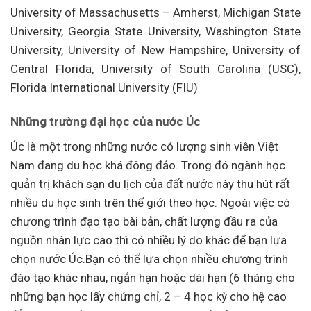
University of Massachusetts – Amherst, Michigan State
University, Georgia State University, Washington State
University, University of New Hampshire, University of
Central Florida, University of South Carolina (USC),
Florida International University (FIU)
Những trường đại học của nước Úc
Úc là một trong những nước có lượng sinh viên Việt
Nam đang du học khá đông đảo. Trong đó ngành học
quản trị khách sạn du lịch của đất nước này thu hút rất
nhiều du học sinh trên thế giới theo học. Ngoài việc có
chương trình đạo tạo bài bản, chất lượng đầu ra của
nguồn nhân lực cao thì có nhiều lý do khác để bạn lựa
chọn nước Úc.Bạn có thể lựa chọn nhiều chương trình
đào tạo khác nhau, ngắn hạn hoặc dài hạn (6 tháng cho
những bạn học lấy chứng chỉ, 2 – 4 học kỳ cho hệ cao