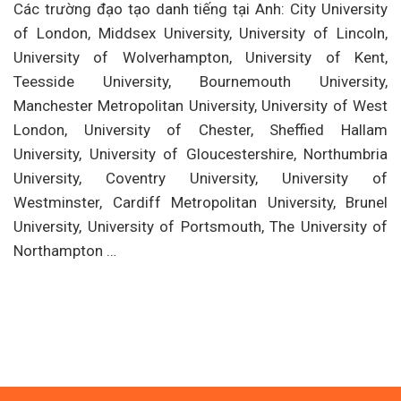
Các trường đạo tạo danh tiếng tại Anh: City University
of London, Middsex University, University of Lincoln,
University of Wolverhampton, University of Kent,
Teesside University, Bournemouth University,
Manchester Metropolitan University, University of West
London, University of Chester, Sheffied Hallam
University, University of Gloucestershire, Northumbria
University, Coventry University, University of
Westminster, Cardiff Metropolitan University, Brunel
University, University of Portsmouth, The University of
Northampton …