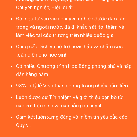
Chuyên nghiệp, Hiệu quả”.
Đội ngũ tư vấn viên chuyên nghiệp được đào tạo
trong và ngoài nước, đã đi khảo sát, tới thăm và
làm việc tại các trường trên nhiều quốc gia.
Cung cấp Dịch vụ hỗ trợ hoàn hảo và chăm sóc
toàn diện cho học sinh.
Có nhiều Chương trình Học Bổng phong phú và hấp
dẫn hàng năm.
98% là tỷ lệ Visa thành công trong nhiều năm liền.
Luôn được sự Tín nhiệm và giới thiệu bạn bè từ
các em học sinh và các bậc phụ huynh.
Cam kết luôn xứng đáng với niềm tin yêu của các
Quý vị.