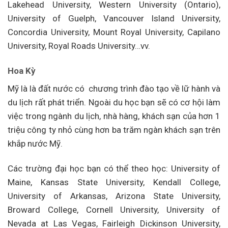
Lakehead University, Western University (Ontario),
University of Guelph, Vancouver Island University,
Concordia University, Mount Royal University, Capilano
University, Royal Roads University…vv.
Hoa Kỳ
Mỹ là là đất nước có chương trình đào tạo về lữ hành và
du lịch rất phát triển. Ngoài du học bạn sẽ có cơ hội làm
việc trong ngành du lịch, nhà hàng, khách sạn của hơn 1
triệu công ty nhỏ cùng hơn ba trăm ngàn khách sạn trên
khắp nước Mỹ.
Các trường đại học bạn có thể theo học: University of
Maine, Kansas State University, Kendall College,
University of Arkansas, Arizona State University,
Broward College, Cornell University, University of
Nevada at Las Vegas, Fairleigh Dickinson University,