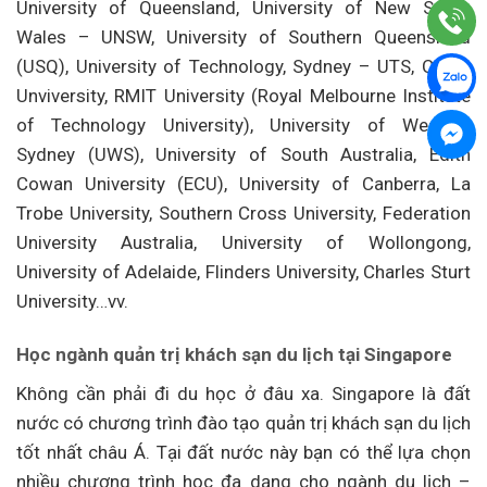
University of Queensland, University of New South
Wales – UNSW, University of Southern Queensland
(USQ), University of Technology, Sydney – UTS, Curtin
Unviversity, RMIT University (Royal Melbourne Institute
of Technology University), University of Western
Sydney (UWS), University of South Australia, Edith
Cowan University (ECU), University of Canberra, La
Trobe University, Southern Cross University, Federation
University Australia, University of Wollongong,
University of Adelaide, Flinders University, Charles Sturt
University…vv.
Học ngành quản trị khách sạn du lịch tại Singapore
Không cần phải đi du học ở đâu xa. Singapore là đất
nước có chương trình đào tạo quản trị khách sạn du lịch
tốt nhất châu Á. Tại đất nước này bạn có thể lựa chọn
nhiều chương trình học đa dạng cho ngành du lịch –