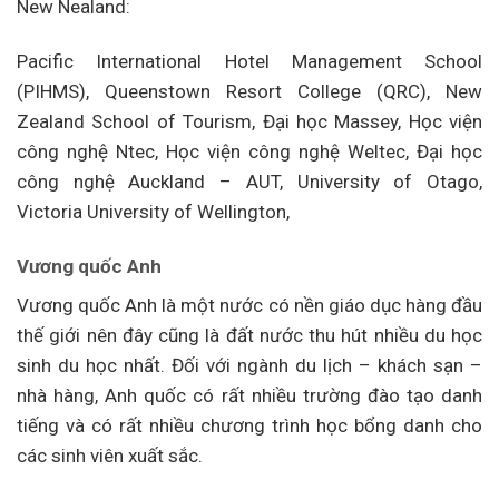
New Nealand:
Pacific International Hotel Management School
(PIHMS), Queenstown Resort College (QRC), New
Zealand School of Tourism, Đại học Massey, Học viện
công nghệ Ntec, Học viện công nghệ Weltec, Đại học
công nghệ Auckland – AUT, University of Otago,
Victoria University of Wellington,
Vương quốc Anh
Vương quốc Anh là một nước có nền giáo dục hàng đầu
thế giới nên đây cũng là đất nước thu hút nhiều du học
sinh du học nhất. Đối với ngành du lịch – khách sạn –
nhà hàng, Anh quốc có rất nhiều trường đào tạo danh
tiếng và có rất nhiều chương trình học bổng danh cho
các sinh viên xuất sắc.