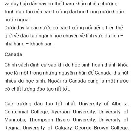
và đầy hấp dẫn này có thể tham khảo nhiều chương
trình đạo tạo của các trường đại học trong nước hoặc
nước ngoài.
Dưới đây là các nước có các trường nổi tiếng trên thế
giới về đào tạo ngành học chuyên về lĩnh vực du lịch –
nhà hàng – khách sạn:
Canada
Chính sách định cư sao khi du học sinh hoàn thành khóa
học là một trong những nguyên nhân để Canada thu hút
nhiều du học sinh. Ngoài ra Canada cũng là một nước
có chất lượng đào tạo rất tốt.
Các trường đào tạo tốt nhất: University of Alberta,
Centennial College, Ryerson University, University of
Manitoba, Thompson Rivers University, University of
Regina, University of Calgary, George Brown College,