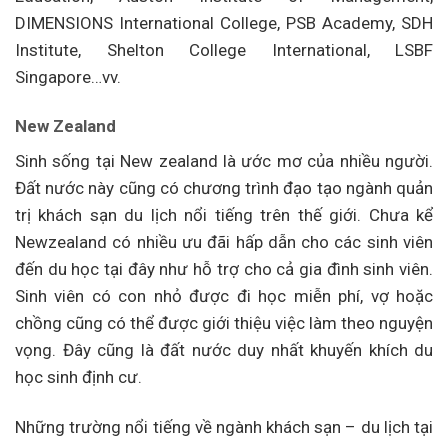
DIMENSIONS International College, PSB Academy, SDH
Institute, Shelton College International, LSBF
Singapore…vv.
New Zealand
Sinh sống tại New zealand là ước mơ của nhiều người.
Đất nước này cũng có chương trình đạo tạo ngành quản
trị khách sạn du lịch nổi tiếng trên thế giới. Chưa kể
Newzealand có nhiều ưu đãi hấp dẫn cho các sinh viên
đến du học tại đây như hỗ trợ cho cả gia đình sinh viên.
Sinh viên có con nhỏ được đi học miễn phí, vợ hoặc
chồng cũng có thể được giới thiệu việc làm theo nguyện
vọng. Đây cũng là đất nước duy nhất khuyến khích du
học sinh định cư.
Những trường nổi tiếng về ngành khách sạn – du lịch tại