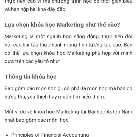
thực tiễn cao vì thế chương trình học có thời gian biểu
và hạn nộp bài khá dày đặc.
Lựa chọn khóa học Marketing như thế nào?
Marketing là một ngành học năng động, thực tiễn đòi
hỏi các bài tập thực hành mang tính tương tác cao. Bạn
có thể lựa chọn khóa học Marketing phù hợp với mình
dựa trên các yếu tố như:
Thông tin khóa học
Bao gồm các môn học gì, có phải là môn học mà bạn có
hứng thú, yêu thích hay muốn tìm hiểu thêm.
Một ví dụ về khóa học Marketing tại Đại học Aston Năm
nhất bao gồm các môn học
Principles of Financial Accounting