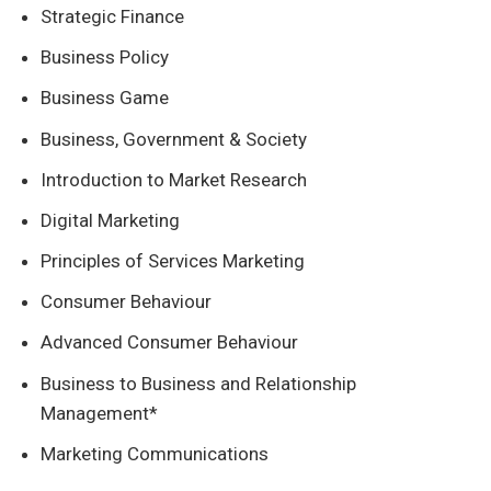
Strategic Finance
Business Policy
Business Game
Business, Government & Society
Introduction to Market Research
Digital Marketing
Principles of Services Marketing
Consumer Behaviour
Advanced Consumer Behaviour
Business to Business and Relationship
Management*
Marketing Communications