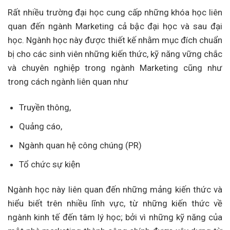
Rất nhiều trường đại học cung cấp những khóa học liên
quan đến ngành Marketing cả bậc đại học và sau đại
học. Ngành học này được thiết kế nhằm mục đích chuẩn
bị cho các sinh viên những kiến thức, kỹ năng vững chắc
và chuyên nghiệp trong ngành Marketing cũng như
trong cách ngành liên quan như
Truyền thông,
Quảng cáo,
Ngành quan hệ công chúng (PR)
Tổ chức sự kiện
Ngành học này liên quan đến những mảng kiến thức và
hiểu biết trên nhiều lĩnh vực, từ những kiến thức về
ngành kinh tế đến tâm lý học; bởi vì những kỹ năng của