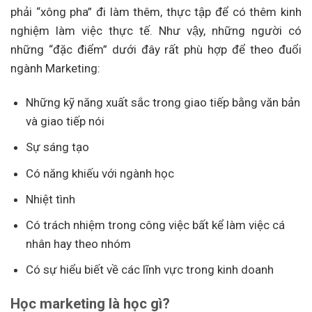
phải “xông pha” đi làm thêm, thực tập để có thêm kinh
nghiệm làm việc thực tế. Như vậy, những người có
những “đặc điểm” dưới đây rất phù hợp để theo đuổi
ngành Marketing:
Những kỹ năng xuất sắc trong giao tiếp bằng văn bản
và giao tiếp nói
Sự sáng tạo
Có năng khiếu với ngành học
Nhiệt tình
Có trách nhiệm trong công việc bất kể làm việc cá
nhân hay theo nhóm
Có sự hiểu biết về các lĩnh vực trong kinh doanh
Học marketing là học gì?