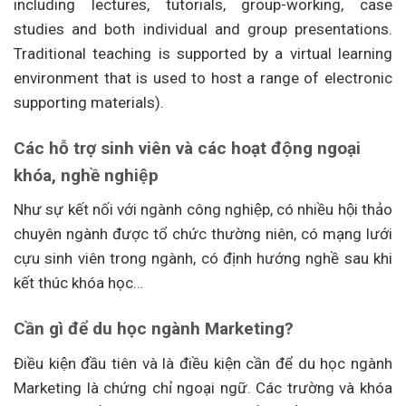
including lectures, tutorials, group-working, case
studies and both individual and group presentations.
Traditional teaching is supported by a virtual learning
environment that is used to host a range of electronic
supporting materials).
Các hỗ trợ sinh viên và các hoạt động ngoại
khóa, nghề nghiệp
Như sự kết nối với ngành công nghiệp, có nhiều hội thảo
chuyên ngành được tổ chức thường niên, có mạng lưới
cựu sinh viên trong ngành, có định hướng nghề sau khi
kết thúc khóa học…
Cần gì để du học ngành Marketing?
Điều kiện đầu tiên và là điều kiện cần để du học ngành
Marketing là chứng chỉ ngoại ngữ. Các trường và khóa