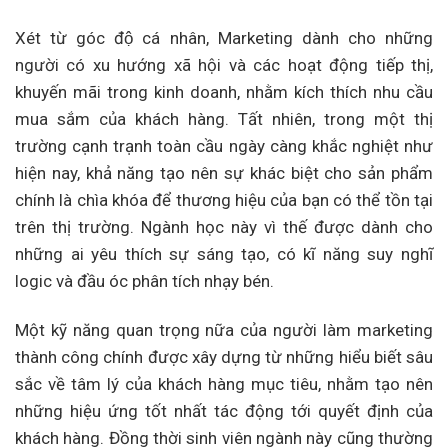
Xét từ góc độ cá nhân, Marketing dành cho những
người có xu hướng xã hội và các hoạt động tiếp thị,
khuyến mãi trong kinh doanh, nhằm kích thích nhu cầu
mua sắm của khách hàng. Tất nhiên, trong một thị
trường cạnh trạnh toàn cầu ngày càng khắc nghiệt như
hiện nay, khả năng tạo nên sự khác biệt cho sản phẩm
chính là chìa khóa để thương hiệu của bạn có thể tồn tại
trên thị trường. Ngành học này vì thế được dành cho
những ai yêu thích sự sáng tạo, có kĩ năng suy nghĩ
logic và đầu óc phân tích nhạy bén.
Một kỹ năng quan trọng nữa của người làm marketing
thành công chính được xây dựng từ những hiểu biết sâu
sắc về tâm lý của khách hàng mục tiêu, nhằm tạo nên
những hiệu ứng tốt nhất tác động tới quyết định của
khách hàng. Đồng thời sinh viên ngành này cũng thường