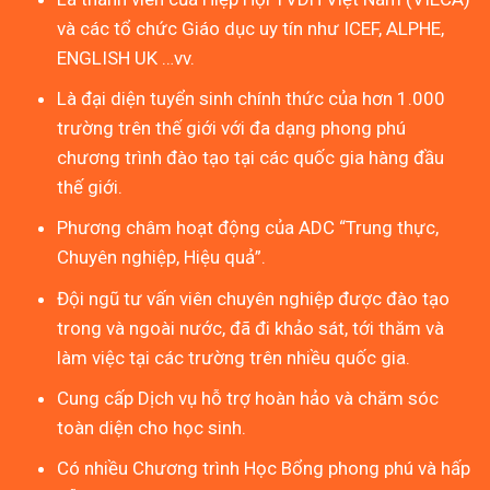
và các tổ chức Giáo dục uy tín như ICEF, ALPHE,
ENGLISH UK …vv.
Là đại diện tuyển sinh chính thức của hơn 1.000
trường trên thế giới với đa dạng phong phú
chương trình đào tạo tại các quốc gia hàng đầu
thế giới.
Phương châm hoạt động của ADC “Trung thực,
Chuyên nghiệp, Hiệu quả”.
Đội ngũ tư vấn viên chuyên nghiệp được đào tạo
trong và ngoài nước, đã đi khảo sát, tới thăm và
làm việc tại các trường trên nhiều quốc gia.
Cung cấp Dịch vụ hỗ trợ hoàn hảo và chăm sóc
toàn diện cho học sinh.
Có nhiều Chương trình Học Bổng phong phú và hấp