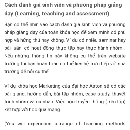
Cách đánh giá sinh viên và phương pháp giảng
dạy (Learning, teaching and assessment)
Bạn có thể nhìn vào cách đánh giá sinh viên và phương
pháp giảng dạy của toàn khóa học để xem mình có phù
hợp và hứng thú hay không. Ví dụ có nhiều seminar hay
bài luận, có hoạt động thực tập hay thực hành nhóm…
Nếu những thông tin này không cụ thể trên website
trường thì bạn hoàn toàn có thể liên hệ trực tiếp với nhà
trường để hỏi cụ thể.
Ví dụ khóa học Marketing của đại học Aston sẽ có các
bài giảng, hướng dẫn, bài tập nhóm, case study, thuyết
trình nhóm và cá nhân. Việc học truyền thống (trên lớp)
kết hợp với học qua mạng.
(You will experience a range of teaching methods