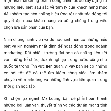
một nhà marketing thành công chính được xây dựng từ
những hiểu biết sâu sắc về tâm lý của khách hàng mục
tiêu nhằm tạo nên những hiệu ứng tốt nhất tác động tới
quyết định của khách hàng và công chúng trong việc
chọn lựa sản phẩn của bạn.
Nhìn chung, sinh viên và du học sinh nên có những hiểu
biết và kin nghiệm nhất định để hoạt động trong ngành
marketing. Rất nhiều trường đại học có những liên kết
với những tổ chức, doanh nghiệp trong nước cũng như
quốc tế trong lĩnh vực liên quan, vì vậy ban sẽ có những
cơ hôi tốt để có thể tìm kiếm công việc làm thêm
chuyên về marketing và những lĩnh vực liên quan trong
thời gian học tập.
Khi chọn lựa ngành Marketing, bạn sẽ phải hoàn thành
những bài luận văn, thuyết trình và các dự án mang tính