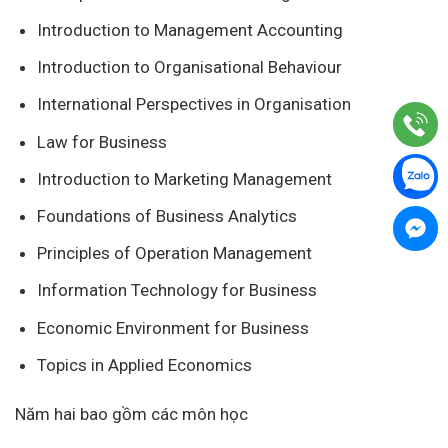
Introduction to Management Accounting
Introduction to Organisational Behaviour
International Perspectives in Organisation
Law for Business
Introduction to Marketing Management
Foundations of Business Analytics
Principles of Operation Management
Information Technology for Business
Economic Environment for Business
Topics in Applied Economics
Năm hai bao gồm các môn học