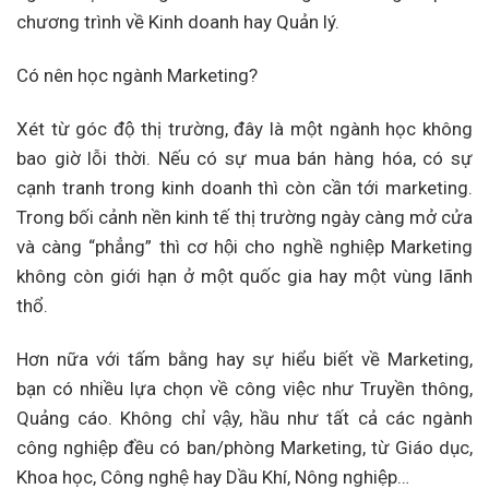
chương trình về Kinh doanh hay Quản lý.
Có nên học ngành Marketing?
Xét từ góc độ thị trường, đây là một ngành học không
bao giờ lỗi thời. Nếu có sự mua bán hàng hóa, có sự
cạnh tranh trong kinh doanh thì còn cần tới marketing.
Trong bối cảnh nền kinh tế thị trường ngày càng mở cửa
và càng “phẳng” thì cơ hội cho nghề nghiệp Marketing
không còn giới hạn ở một quốc gia hay một vùng lãnh
thổ.
Hơn nữa với tấm bằng hay sự hiểu biết về Marketing,
bạn có nhiều lựa chọn về công việc như Truyền thông,
Quảng cáo. Không chỉ vậy, hầu như tất cả các ngành
công nghiệp đều có ban/phòng Marketing, từ Giáo dục,
Khoa học, Công nghệ hay Dầu Khí, Nông nghiệp…