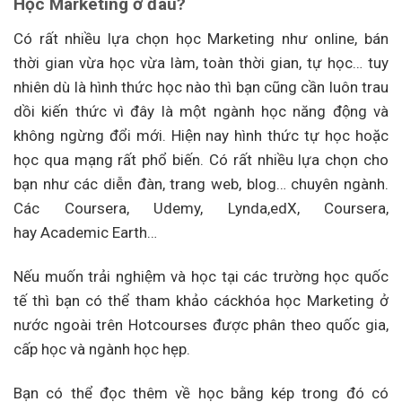
Học Marketing ở đâu?
Có rất nhiều lựa chọn học Marketing như online, bán
thời gian vừa học vừa làm, toàn thời gian, tự học… tuy
nhiên dù là hình thức học nào thì bạn cũng cần luôn trau
dồi kiến thức vì đây là một ngành học năng động và
không ngừng đổi mới. Hiện nay hình thức tự học hoặc
học qua mạng rất phổ biến. Có rất nhiều lựa chọn cho
bạn như các diễn đàn, trang web, blog… chuyên ngành.
Các Coursera, Udemy, Lynda,edX, Coursera,
hay Academic Earth…
Nếu muốn trải nghiệm và học tại các trường học quốc
tế thì bạn có thể tham khảo cáckhóa học Marketing ở
nước ngoài trên Hotcourses được phân theo quốc gia,
cấp học và ngành học hẹp.
Bạn có thể đọc thêm về học bằng kép trong đó có