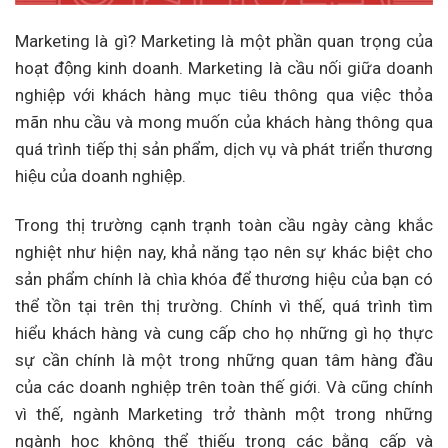
Marketing là gì? Marketing là một phần quan trọng của
hoạt động kinh doanh. Marketing là cầu nối giữa doanh
nghiệp với khách hàng mục tiêu thông qua việc thỏa
mãn nhu cầu và mong muốn của khách hàng thông qua
quá trình tiếp thị sản phẩm, dịch vụ và phát triển thương
hiệu của doanh nghiệp.
Trong thị trường cạnh trạnh toàn cầu ngày càng khắc
nghiệt như hiện nay, khả năng tạo nên sự khác biệt cho
sản phẩm chính là chìa khóa để thương hiệu của bạn có
thể tồn tại trên thị trường. Chính vì thế, quá trình tìm
hiểu khách hàng và cung cấp cho họ những gì họ thực
sự cần chính là một trong những quan tâm hàng đầu
của các doanh nghiệp trên toàn thế giới. Và cũng chính
vì thế, ngành Marketing trở thành một trong những
ngành học không thể thiếu trong các bằng cấp và