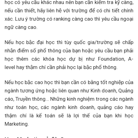
học có yêu cầu khác nhau nên bạn cần kiểm tra kỹ càng,
nếu cần thiết, hãy liên hệ với trường để có chi tiết chính
xác. Lưu ý trường có ranking càng cao thì yêu cầu ngoại
ngữ càng cao.
Nếu học bậc đại học thì tùy quốc gia/trường sẽ chấp
nhận điểm số phổ thông của bạn hoặc yêu cầu bạn phải
học thêm các khóa học dự bị như Foundation, A-
level hay thậm chí cần phải học lại bậc phổ thông.
Nếu học bậc cao học thì bạn cần có bằng tốt nghiệp của
ngành tương ứng hoặc liên quan như Kinh doanh, Quảng
cáo, Truyền thông… Những kinh nghiệm trong các ngành
như toán học, các ngành kinh doanh, quảng cáo hay
thậm chí là kế toán sẽ là lợi thế của bạn khi học
Marketing.