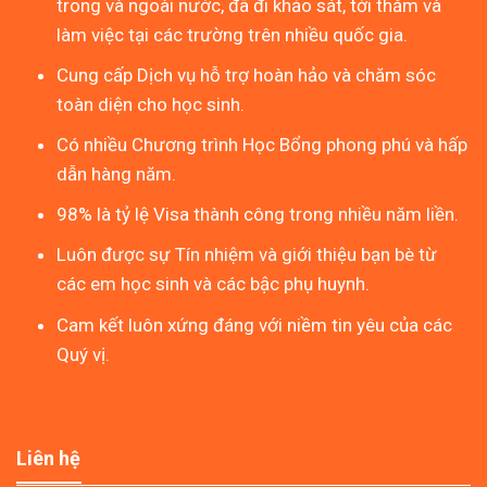
trong và ngoài nước, đã đi khảo sát, tới thăm và
làm việc tại các trường trên nhiều quốc gia.
Cung cấp Dịch vụ hỗ trợ hoàn hảo và chăm sóc
toàn diện cho học sinh.
Có nhiều Chương trình Học Bổng phong phú và hấp
dẫn hàng năm.
98% là tỷ lệ Visa thành công trong nhiều năm liền.
Luôn được sự Tín nhiệm và giới thiệu bạn bè từ
các em học sinh và các bậc phụ huynh.
Cam kết luôn xứng đáng với niềm tin yêu của các
Quý vị.
Liên hệ