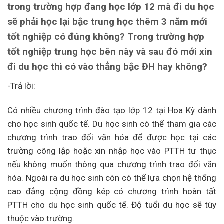
trong trường hợp đang học lớp 12 mà đi du học
sẽ phải học lại bậc trung học thêm 3 năm mới
tốt nghiệp có đúng không? Trong trường hợp
tốt nghiệp trung học bên này và sau đó mới xin
đi du học thì có vào thẳng bậc ĐH hay không?
-Trả lời:
Có nhiều chương trình đào tạo lớp 12 tại Hoa Kỳ dành
cho học sinh quốc tế. Du học sinh có thể tham gia các
chương trình trao đổi văn hóa để được học tại các
trường công lập hoặc xin nhập học vào PTTH tư thục
nếu không muốn thông qua chương trình trao đổi văn
hóa. Ngoài ra du học sinh còn có thể lựa chọn hệ thống
cao đẳng cộng đồng kép có chương trình hoàn tất
PTTH cho du học sinh quốc tế. Độ tuổi du học sẽ tùy
thuộc vào trường.