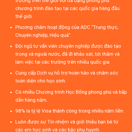
trường trên thế giới với đa dạng phong phú
chương trình đào tạo tại các quốc gia hàng đầu
thế giới.
Phương châm hoạt động của ADC “Trung thực,
Chuyên nghiệp, Hiệu quả”.
Đội ngũ tư vấn viên chuyên nghiệp được đào tạo
trong và ngoài nước, đã đi khảo sát, tới thăm và
làm việc tại các trường trên nhiều quốc gia.
Cung cấp Dịch vụ hỗ trợ hoàn hảo và chăm sóc
toàn diện cho học sinh.
Có nhiều Chương trình Học Bổng phong phú và hấp
dẫn hàng năm.
98% là tỷ lệ Visa thành công trong nhiều năm liền.
Luôn được sự Tín nhiệm và giới thiệu bạn bè từ
các em học sinh và các bậc phụ huynh.