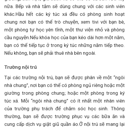
nữa. Bếp và nhà tắm sẽ dùng chung với các sinh viên
khác.Hầu hết các ký túc xá đều có phòng sinh hoạt
chung nơi bạn có thể trò chuyện, xem tivi với bạn bè,
một phòng tự học yên tĩnh, một thư viện nhỏ và phòng
cầu nguyện.Nếu khóa học của bạn kéo dài hơn một năm,
bạn có thể tiếp tục ở trong ký túc những năm tiếp theo.
Nếu không, bạn sẽ phải thuê nhà bên ngoài.
Trường nội trú
Tại các trường nội trú, bạn sẽ được phân về một “ngôi
nhà chung”, nơi bạn có thể có phòng ngủ riêng hoặc một
giường trong phòng chung; hoặc một phòng trong ký
túc xá. Mỗi “ngôi nhà chung” có ít nhất một nhân viên
của trường phụ trách để chăm sóc học sinh. Thông
thường, bạn sẽ được trường phục vụ các bữa ăn và
cung cấp dịch vụ giặt giũ quần áo.Ở nội trú sẽ mang lại