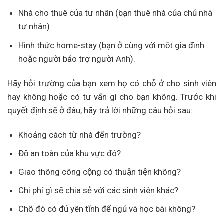
Nhà cho thuê của tư nhân (bạn thuê nhà của chủ nhà
tư nhân)
Hình thức home-stay (bạn ở cùng với một gia đình
hoặc người bảo trợ người Anh).
Hãy hỏi trường của bạn xem họ có chỗ ở cho sinh viên
hay không hoặc có tư vấn gì cho bạn không. Trước khi
quyết định sẽ ở đâu, hãy trả lời những câu hỏi sau:
Khoảng cách từ nhà đến trường?
Độ an toàn của khu vực đó?
Giao thông công cộng có thuận tiện không?
Chi phí gì sẽ chia sẻ với các sinh viên khác?
Chỗ đó có đủ yên tĩnh để ngủ và học bài không?