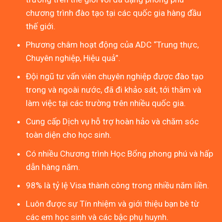
chương trình đào tạo tại các quốc gia hàng đầu
thế giới.
Phương châm hoạt động của ADC “Trung thực,
Chuyên nghiệp, Hiệu quả”.
Đội ngũ tư vấn viên chuyên nghiệp được đào tạo
trong và ngoài nước, đã đi khảo sát, tới thăm và
làm việc tại các trường trên nhiều quốc gia.
Cung cấp Dịch vụ hỗ trợ hoàn hảo và chăm sóc
toàn diện cho học sinh.
Có nhiều Chương trình Học Bổng phong phú và hấp
dẫn hàng năm.
98% là tỷ lệ Visa thành công trong nhiều năm liền.
Luôn được sự Tín nhiệm và giới thiệu bạn bè từ
các em học sinh và các bậc phụ huynh.