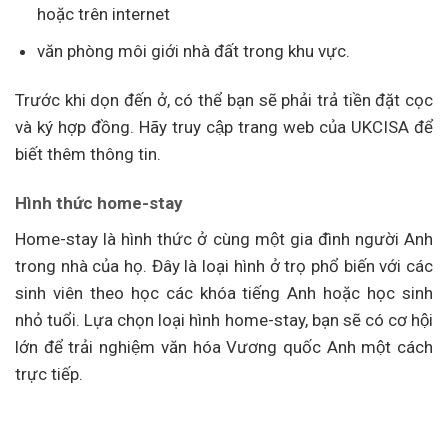
hoặc trên internet
văn phòng môi giới nhà đất trong khu vực.
Trước khi dọn đến ở, có thể bạn sẽ phải trả tiền đặt cọc
và ký hợp đồng. Hãy truy cập trang web của UKCISA để
biết thêm thông tin.
Hình thức home-stay
Home-stay là hình thức ở cùng một gia đình người Anh
trong nhà của họ. Đây là loại hình ở trọ phổ biến với các
sinh viên theo học các khóa tiếng Anh hoặc học sinh
nhỏ tuổi. Lựa chọn loại hình home-stay, bạn sẽ có cơ hội
lớn để trải nghiệm văn hóa Vương quốc Anh một cách
trực tiếp.