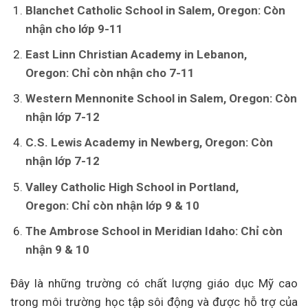
Blanchet Catholic School in Salem, Oregon: Còn
nhận cho lớp 9-11
East Linn Christian Academy in Lebanon,
Oregon: Chỉ còn nhận cho 7-11
Western Mennonite School in Salem, Oregon: Còn
nhận lớp 7-12
C.S. Lewis Academy in Newberg, Oregon: Còn
nhận lớp 7-12
Valley Catholic High School in Portland,
Oregon: Chỉ còn nhận lớp 9 & 10
The Ambrose School in Meridian Idaho: Chỉ còn
nhận 9 & 10
Đây là những trường có chất lượng giáo dục Mỹ cao
trong môi trường học tập sôi động và được hỗ trợ của