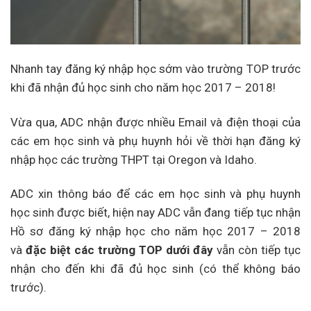
Nhanh tay đăng ký nhập học sớm vào trường TOP trước
khi đã nhận đủ học sinh cho năm học 2017 – 2018!
Vừa qua, ADC nhận được nhiều Email và điện thoại của
các em học sinh và phụ huynh hỏi về thời hạn đăng ký
nhập học các trường THPT tại Oregon và Idaho.
ADC xin thông báo để các em học sinh và phụ huynh
học sinh được biết, hiện nay ADC vẫn đang tiếp tục nhận
Hồ sơ đăng ký nhập học cho năm học 2017 – 2018
và
đặc biệt các trường TOP dưới đây
vẫn còn tiếp tục
nhận cho đến khi đã đủ học sinh (có thể không báo
trước).