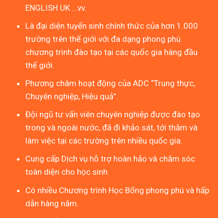
ENGLISH UK …vv.
Là đại diện tuyển sinh chính thức của hơn 1.000
trường trên thế giới với đa dạng phong phú
chương trình đào tạo tại các quốc gia hàng đầu
thế giới.
Phương châm hoạt động của ADC “Trung thực,
Chuyên nghiệp, Hiệu quả”.
Đội ngũ tư vấn viên chuyên nghiệp được đào tạo
trong và ngoài nước, đã đi khảo sát, tới thăm và
làm việc tại các trường trên nhiều quốc gia.
Cung cấp Dịch vụ hỗ trợ hoàn hảo và chăm sóc
toàn diện cho học sinh.
Có nhiều Chương trình Học Bổng phong phú và hấp
dẫn hàng năm.