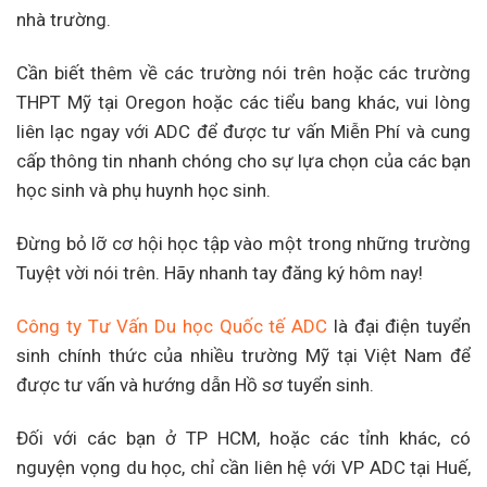
nhà trường.
Cần biết thêm về các trường nói trên hoặc các trường
THPT Mỹ tại Oregon hoặc các tiểu bang khác, vui lòng
liên lạc ngay với ADC để được tư vấn Miễn Phí và cung
cấp thông tin nhanh chóng cho sự lựa chọn của các bạn
học sinh và phụ huynh học sinh.
Đừng bỏ lỡ cơ hội học tập vào một trong những trường
Tuyệt vời nói trên. Hãy nhanh tay đăng ký hôm nay!
Công ty Tư Vấn Du học Quốc tế ADC
là đại điện tuyển
sinh chính thức của nhiều trường Mỹ tại Việt Nam để
được tư vấn và hướng dẫn Hồ sơ tuyển sinh.
Đối với các bạn ở TP HCM, hoặc các tỉnh khác, có
nguyện vọng du học, chỉ cần liên hệ với VP ADC tại Huế,