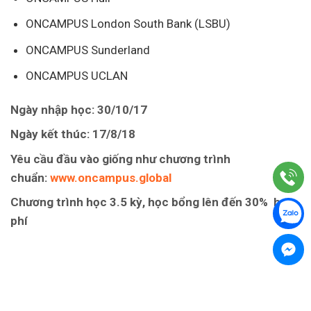
ONCAMPUS London South Bank (LSBU)
ONCAMPUS Sunderland
ONCAMPUS UCLAN
Ngày nhập học: 30/10/17
Ngày kết thúc: 17/8/18
Yêu cầu đầu vào giống như chương trình
chuẩn:
www.oncampus.global
Chương trình học 3.5 kỳ, học bổng lên đến 30% học
phí