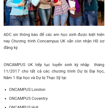
ADC xin thông báo để các em học sinh được biệt hiện
nay Chương trình Concampus UK vẫn còn nhận Hồ sơ
đăng ký.
ONCAMPUS UK tiếp tục tuyển sinh kỳ nhập tháng
11/2017 cho tất cả các chương trình Dự bị Đại học,
Năm 1 Đại học và Dự bị Thạc Sỹ tại:
ONCAMPUS London
ONCAMPUS Coventry
ONCAMPUS Hull