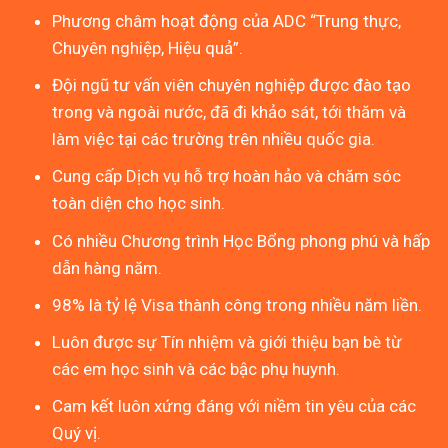
Phương châm hoạt động của ADC “Trung thực,
Chuyên nghiệp, Hiệu quả”.
Đội ngũ tư vấn viên chuyên nghiệp được đào tạo
trong và ngoài nước, đã đi khảo sát, tới thăm và
làm việc tại các trường trên nhiều quốc gia.
Cung cấp Dịch vụ hỗ trợ hoàn hảo và chăm sóc
toàn diện cho học sinh.
Có nhiều Chương trình Học Bổng phong phú và hấp
dẫn hàng năm.
98% là tỷ lệ Visa thành công trong nhiều năm liền.
Luôn được sự Tín nhiệm và giới thiệu bạn bè từ
các em học sinh và các bậc phụ huynh.
Cam kết luôn xứng đáng với niềm tin yêu của các
Quý vị.