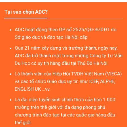
Tại sao chọn ADC?
ADC hoạt động theo GP số 2526/QĐ-SGDĐT do
Sở giáo dục và đào tạo Hà Nội cấp
Qua 21 năm xây dựng và trưởng thành, ngày nay,
ADC đã trở thành một trong những Công ty Tư Vấn
Du Học có uy tín hàng đầu tại Thủ Đô Hà Nội.
Là thành viên của Hiệp Hội TVDH Việt Nam (VIECA)
và các tổ chức Giáo dục uy tín như ICEF, ALPHE,
ENGLISH UK …vv.
Là đại diện tuyển sinh chính thức của hơn 1.000
trường trên thế giới với đa dạng phong phú
chương trình đào tạo tại các quốc gia hàng đầu
thế giới.