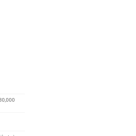
$30,000