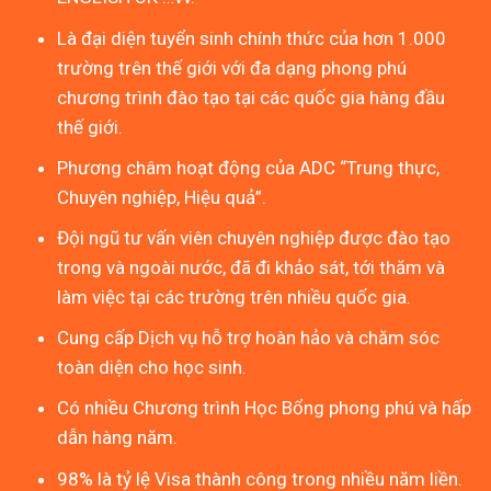
Là đại diện tuyển sinh chính thức của hơn 1.000
trường trên thế giới với đa dạng phong phú
chương trình đào tạo tại các quốc gia hàng đầu
thế giới.
Phương châm hoạt động của ADC “Trung thực,
Chuyên nghiệp, Hiệu quả”.
Đội ngũ tư vấn viên chuyên nghiệp được đào tạo
trong và ngoài nước, đã đi khảo sát, tới thăm và
làm việc tại các trường trên nhiều quốc gia.
Cung cấp Dịch vụ hỗ trợ hoàn hảo và chăm sóc
toàn diện cho học sinh.
Có nhiều Chương trình Học Bổng phong phú và hấp
dẫn hàng năm.
98% là tỷ lệ Visa thành công trong nhiều năm liền.