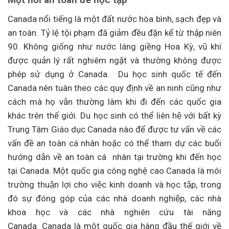
Canada nổi tiếng là một đất nước hòa bình, sạch đẹp và
an toàn. Tỷ lệ tội phạm đă giảm đều đặn kể từ thập niên
90. Không giống như nước láng giềng Hoa Kỳ, vũ khí
được quản lý rất nghiêm ngặt và thường không được
phép sử dụng ở Canada. Du học sinh quốc tế đến
Canada nên tuân theo các quy định về an ninh cũng như
cách mà họ vẫn thường làm khi đi đến các quốc gia
khác trên thế giới. Du học sinh có thể liên hệ với bất kỳ
Trung Tâm Giáo dục Canada nào để được tư vấn về các
vấn đề an toàn cá nhân hoặc có thể tham dự các buổi
hướng dẫn về an toàn cá nhân tại trường khi đến học
tại Canada.
Một quốc gia công nghệ cao Canada là môi
trường thuận lợi cho v
iệc kinh doanh và học tập, trong
đó sự đóng góp của các nhà doanh nghiệp, các nhà
khoa học và các nhà nghiên cứu tài năng
Canada.
Canada là một quốc gia hàng đầu thế giới về