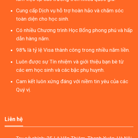
Cung cấp Dịch vụ hỗ trợ hoàn hảo và chăm sóc
toàn diện cho học sinh.
Có nhiều Chương trình Học Bổng phong phú và hấp
dẫn hàng năm.
98% là tỷ lệ Visa thành công trong nhiều năm liền.
Luôn được sự Tín nhiệm và giới thiệu bạn bè từ
các em học sinh và các bậc phụ huynh.
Cam kết luôn xứng đáng với niềm tin yêu của các
Quý vị.
Liên hệ