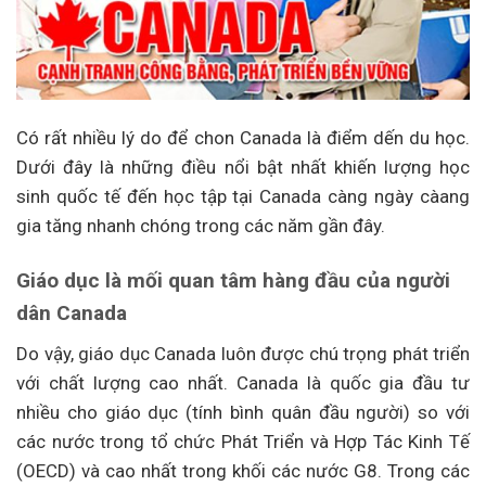
Có rất nhiều lý do để chon Canada là điểm dến du học.
Dưới đây là những điều nổi bật nhất khiến lượng học
sinh quốc tế đến học tập tại Canada càng ngày càang
gia tăng nhanh chóng trong các năm gần đây.
Giáo dục là mối quan tâm hàng đầu của người
dân Canada
Do vậy, giáo dục Canada luôn được chú trọng phát triển
với chất lượng cao nhất. Canada là quốc gia đầu tư
nhiều cho giáo dục (tính bình quân đầu người) so với
các nước trong tổ chức Phát Triển và Hợp Tác Kinh Tế
(OECD) và cao nhất trong khối các nước G8. Trong các