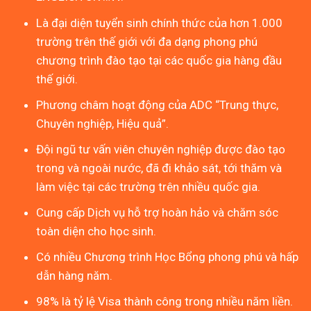
Là đại diện tuyển sinh chính thức của hơn 1.000
trường trên thế giới với đa dạng phong phú
chương trình đào tạo tại các quốc gia hàng đầu
thế giới.
Phương châm hoạt động của ADC “Trung thực,
Chuyên nghiệp, Hiệu quả”.
Đội ngũ tư vấn viên chuyên nghiệp được đào tạo
trong và ngoài nước, đã đi khảo sát, tới thăm và
làm việc tại các trường trên nhiều quốc gia.
Cung cấp Dịch vụ hỗ trợ hoàn hảo và chăm sóc
toàn diện cho học sinh.
Có nhiều Chương trình Học Bổng phong phú và hấp
dẫn hàng năm.
98% là tỷ lệ Visa thành công trong nhiều năm liền.