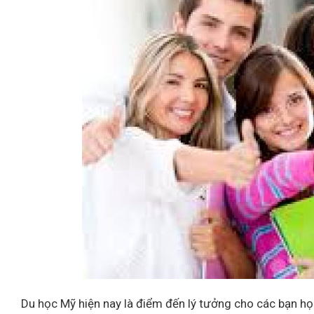
Du học Mỹ hiện nay là điểm đến lý tưởng cho các bạn họ