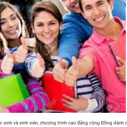
c sinh và sinh viên, chương trình cao đẳng cộng Đồng dành 