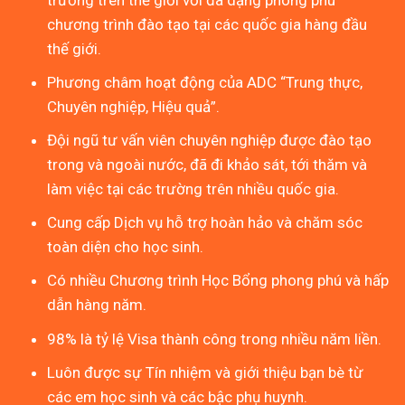
chương trình đào tạo tại các quốc gia hàng đầu
thế giới.
Phương châm hoạt động của ADC “Trung thực,
Chuyên nghiệp, Hiệu quả”.
Đội ngũ tư vấn viên chuyên nghiệp được đào tạo
trong và ngoài nước, đã đi khảo sát, tới thăm và
làm việc tại các trường trên nhiều quốc gia.
Cung cấp Dịch vụ hỗ trợ hoàn hảo và chăm sóc
toàn diện cho học sinh.
Có nhiều Chương trình Học Bổng phong phú và hấp
dẫn hàng năm.
98% là tỷ lệ Visa thành công trong nhiều năm liền.
Luôn được sự Tín nhiệm và giới thiệu bạn bè từ
các em học sinh và các bậc phụ huynh.