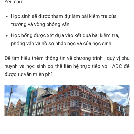
Yêu cầu:
Học sinh sẽ được tham dự làm bài kiểm tra của
trường và vòng phỏng vấn.
Học bổng được xét dựa vào kết quả bài kiểm tra,
phỏng vấn và hồ sơ nhập học và của học sinh.
Để tìm hiểu thêm thông tin về chương trình , quý vị phụ
huynh và học sinh có thể liên hệ trực tiếp với ADC để
được tư vấn miễn phí.