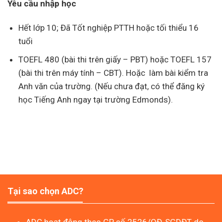
Yêu cầu nhập học
Hết lớp 10; Đã Tốt nghiệp PTTH hoặc tối thiểu 16
tuổi
TOEFL 480 (bài thi trên giấy – PBT) hoặc TOEFL 157
(bài thi trên máy tính – CBT). Hoặc làm bài kiểm tra
Anh văn của trường. (Nếu chưa đạt, có thể đăng ký
học Tiếng Anh ngay tại trường Edmonds).
Tại sao chọn ADC?