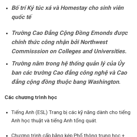
Bố trí Ký túc xá và Homestay cho sinh viên
quốc tế
Trường Cao Đẳng Cộng Đồng Emonds được
chính thức công nhận bởi Northwest
Commisssion on Colleges and Universities.
Trường nằm trong hệ thống quản lý của Ủy
ban các trường Cao đẳng công nghệ và Cao
đẳng cộng đồng thuộc bang Washington
.
Các chương trình học
Tiếng Anh (ESL) Trang bị các kỹ năng dành cho tiếng
Anh học thuật và tiếng Anh tổng quát.
Chương trình cấp bằng kép Phổ thông trung học +