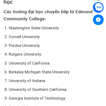
học
Các trường đại học chuyển tiếp từ Edmond
Community College:
Washington State University
Cornell University
Purdue University
Rutgers University
University of California
Berkeley Michigan State University
University of Indiana
University of Southern California
Georgia Institute of Technology