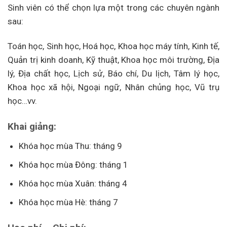
Sinh viên có thể chọn lựa một trong các chuyên ngành
sau:
Toán học, Sinh học, Hoá học, Khoa học máy tính, Kinh tế,
Quản trị kinh doanh, Kỹ thuật, Khoa học môi trường, Địa
lý, Địa chất học, Lịch sử, Báo chí, Du lịch, Tâm lý học,
Khoa học xã hội, Ngoại ngữ, Nhân chủng học, Vũ trụ
học…vv.
Khai giảng:
Khóa học mùa Thu: tháng 9
Khóa học mùa Đông: tháng 1
Khóa học mùa Xuân: tháng 4
Khóa học mùa Hè: tháng 7