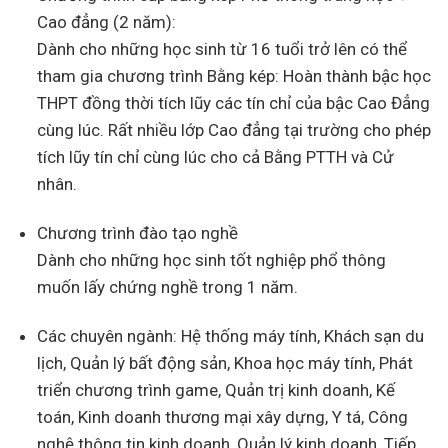
Cao đẳng (2 năm):
Dành cho những học sinh từ 16 tuổi trở lên có thể
tham gia chương trình Bằng kép: Hoàn thành bậc học
THPT đồng thời tích lũy các tín chỉ của bậc Cao Đẳng
cùng lúc. Rất nhiều lớp Cao đẳng tại trường cho phép
tích lũy tín chỉ cùng lúc cho cả Bằng PTTH và Cử
nhân.
Chương trình đào tạo nghề
Dành cho những học sinh tốt nghiệp phổ thông
muốn lấy chứng nghề trong 1 năm.
Các chuyên ngành: Hệ thống máy tính, Khách sạn du
lịch, Quản lý bất động sản, Khoa học máy tính, Phát
triển chương trình game, Quản trị kinh doanh, Kế
toán, Kinh doanh thương mại xây dựng, Y tá, Công
nghệ thông tin kinh doanh, Quản lý kinh doanh, Tiếp