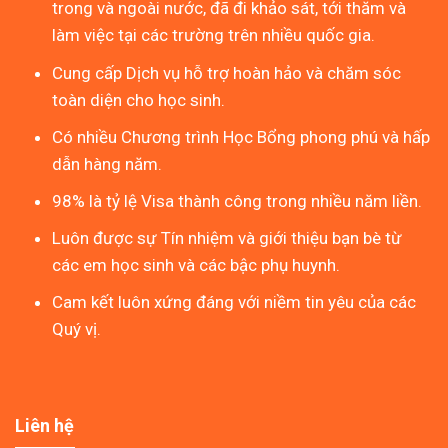
trong và ngoài nước, đã đi khảo sát, tới thăm và
làm việc tại các trường trên nhiều quốc gia.
Cung cấp Dịch vụ hỗ trợ hoàn hảo và chăm sóc
toàn diện cho học sinh.
Có nhiều Chương trình Học Bổng phong phú và hấp
dẫn hàng năm.
98% là tỷ lệ Visa thành công trong nhiều năm liền.
Luôn được sự Tín nhiệm và giới thiệu bạn bè từ
các em học sinh và các bậc phụ huynh.
Cam kết luôn xứng đáng với niềm tin yêu của các
Quý vị.
Liên hệ