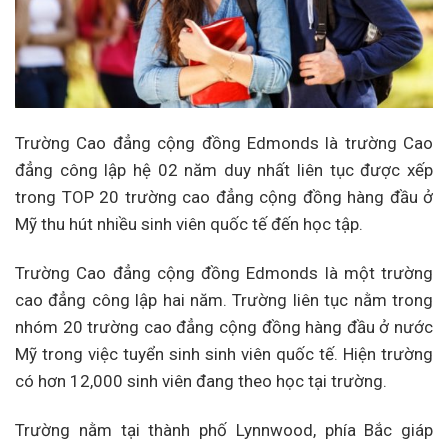
Trường Cao đẳng cộng đồng Edmonds là trường Cao
đẳng công lập hệ 02 năm duy nhất liên tục được xếp
trong TOP 20 trường cao đẳng cộng đồng hàng đầu ở
Mỹ thu hút nhiều sinh viên quốc tế đến học tập.
Trường Cao đẳng cộng đồng Edmonds là một trường
cao đẳng công lập hai năm. Trường liên tục nằm trong
nhóm 20 trường cao đẳng cộng đồng hàng đầu ở nước
Mỹ trong việc tuyển sinh sinh viên quốc tế. Hiện trường
có hơn 12,000 sinh viên đang theo học tại trường.
Trường nằm tại thành phố Lynnwood, phía Bắc giáp