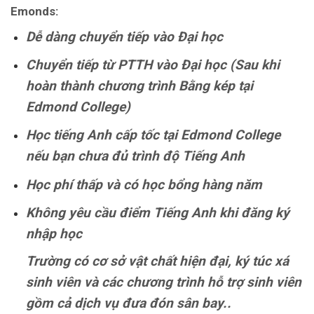
Emonds:
Dễ dàng chuyển tiếp vào Đại học
Chuyển tiếp từ PTTH vào Đại học (Sau khi
hoàn thành chương trình Bằng kép tại
Edmond College)
Học tiếng Anh cấp tốc tại Edmond College
nếu bạn chưa đủ trình độ Tiếng Anh
Học phí thấp và có học bổng hàng năm
Không yêu cầu điểm Tiếng Anh khi đăng ký
nhập học
Trường có cơ sở vật chất hiện đại, ký túc xá
sinh viên và các chương trình hỗ trợ sinh viên
gồm cả dịch vụ đưa đón sân bay..