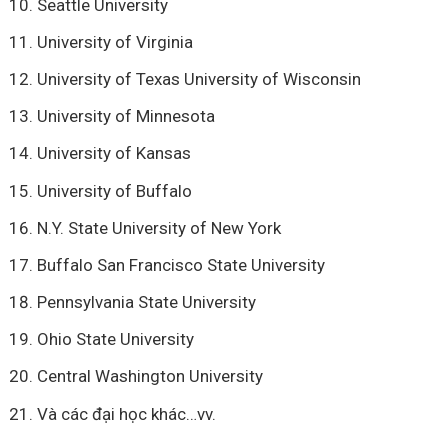
Seattle University
University of Virginia
University of Texas University of Wisconsin
University of Minnesota
University of Kansas
University of Buffalo
N.Y. State University of New York
Buffalo San Francisco State University
Pennsylvania State University
Ohio State University
Central Washington University
Và các đại học khác…vv.