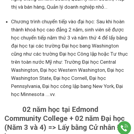
thị và bán hàng, Quản lý doanh nghiệp nhỏ…
Chương trình chuyển tiếp vào đại học: Sau khi hoàn
thành khoá học cao đẳng 2 năm, sinh viên sẽ được
học chuyển tiếp năm thứ 3 và năm thứ 4 để lấy bằng
đại học tại các trường Đại học bang Washington
cũng như các trường Đại học Công lập hoặc Tư thục
trên toàn nước Mỹ như: Trường Đại học Central
Washington, Đại học Western Washington, Đại học
Washington State, Đại học Cornell, Đại học
Pennsylvania, Đại học công lập bang New York, Đại
học Minnesota ….vv.
02 năm học tại Edmond
Community College + 02 năm Đại học
(Năm 3 và 4) => Lấy bằng Cử nhân Đại