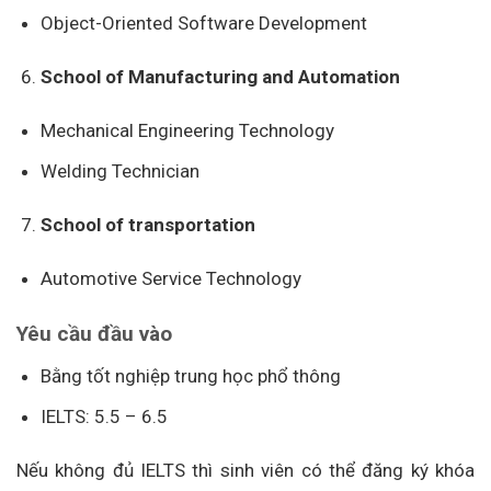
Object-Oriented Software Development
School of Manufacturing and Automation
Mechanical Engineering Technology
Welding Technician
School of transportation
Automotive Service Technology
Yêu cầu đầu vào
Bằng tốt nghiệp trung học phổ thông
IELTS: 5.5 – 6.5
Nếu không đủ IELTS thì sinh viên có thể đăng ký khóa