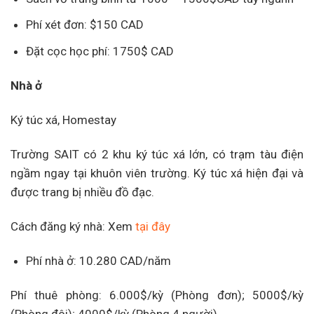
Phí xét đơn: $150 CAD
Đặt cọc học phí: 1750$ CAD
Nhà ở
Ký túc xá, Homestay
Trường SAIT có 2 khu ký túc xá lớn, có trạm tàu điện
ngầm ngay tại khuôn viên trường. Ký túc xá hiện đại và
được trang bị nhiều đồ đạc.
Cách đăng ký nhà: Xem
tại đây
Phí nhà ở: 10.280 CAD/năm
Phí thuê phòng: 6.000$/kỳ (Phòng đơn); 5000$/kỳ