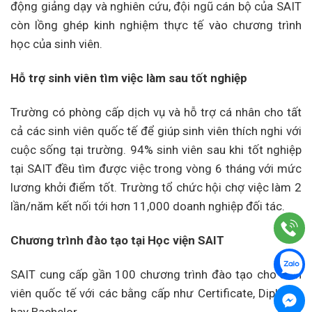
động giảng dạy và nghiên cứu, đội ngũ cán bộ của SAIT
còn lồng ghép kinh nghiệm thực tế vào chương trình
học của sinh viên.
Hỗ trợ sinh viên tìm việc làm sau tốt nghiệp
Trường có phòng cấp dịch vụ và hỗ trợ cá nhân cho tất
cả các sinh viên quốc tế để giúp sinh viên thích nghi với
cuộc sống tại trường. 94% sinh viên sau khi tốt nghiệp
tại SAIT đều tìm được việc trong vòng 6 tháng với mức
lương khởi điểm tốt. Trường tổ chức hội chợ việc làm 2
lần/năm kết nối tới hơn 11,000 doanh nghiệp đối tác.
Chương trình đào tạo tại Học viện SAIT
SAIT cung cấp gần 100 chương trình đào tạo cho sinh
viên quốc tế với các bằng cấp như Certificate, Diploma
hay Bachelor.