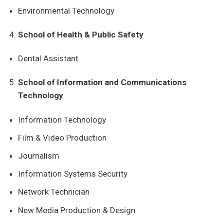
Environmental Technology
School of Health & Public Safety
Dental Assistant
School of Information and Communications
Technology
Information Technology
Film & Video Production
Journalism
Information Systems Security
Network Technician
New Media Production & Design