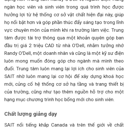
ngàn học viên và sinh viên trong quá trình học được
hưởng lợi từ hệ thống cơ sở vật chất hiện đại này, giúp
họ nổi bật hơn và góp phần thúc đẩy sáng tạo trong lĩnh
vực chuyên môn của mình khi ra trường làm việc. Trung
tâm được tài trợ thông qua một khoản quyên góp ban
đầu trị giá 2 triệu CAD từ nhà O’Dell, nhằm tưởng nhớ
Randy O’Dell, một doanh nhân và cũng là một kỹ sư điện
luôn mong muốn đóng góp cho ngành mà mình theo
đuổi. Trung tâm luôn mang lại lợi ích cho sinh viên của
SAIT nhờ luôn mang lại cơ hội để xây dựng khoá học
mới, củng cố hệ thống cơ sở hạ tầng và trang thiết bị
của trường, cũng như tạo thêm nguồn hỗ trợ cho một
hạng mục chương trình học bổng mới cho sinh viên.
Chất lượng giảng dạy
SAIT nổi tiếng khắp Canada và trên thế giới về chất