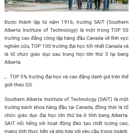
Được thành lập từ năm 1916, trường SAIT (Southern
Alberta Institute of Technology) là một trong TOP 50
trường cao đẳng công lập hàng đầu Canada về lĩnh vực
nghiên cứu, TOP 100 trường đại học tốt nhất Canada và
là tổ chức giáo dục sau trung học lớn thứ 3 tại bang
Alberta
,… TOP 5% trường đại học và cao đẳng danh giá trên thế
giới theo QS.
Southern Alberta Institute of Technology (SAIT) là một
trường bách khoa hàng đầu tại Canada, đồng thời là tổ
chức giáo dục đại học lớn thứ ba ở tỉnh bang Alberta.
SAIT nổi tiếng với hoạt động đào tạo chất lượng cao,
mang tính thực tiễn và phù hợp với yêu cầu trong ngành.