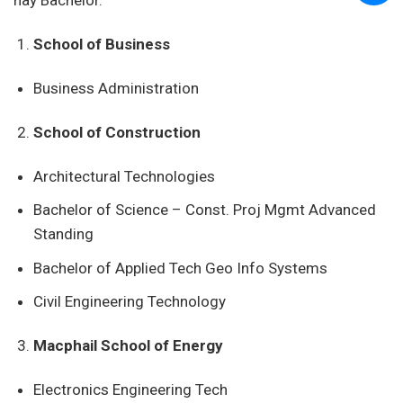
School of Business
Business Administration
School of Construction
Architectural Technologies
Bachelor of Science – Const. Proj Mgmt Advanced
Standing
Bachelor of Applied Tech Geo Info Systems
Civil Engineering Technology
Macphail School of Energy
Electronics Engineering Tech