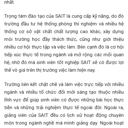
nhất.
Trọng tâm đào tạo của SAIT là cung cấp kỹ năng, do đó
trường đầu tư hệ thống phòng thí nghiệm và nhiều hệ
thống cơ sở vật chất chất lượng cao khác, xây dựng
môi trường học đầy thách thức, cũng như giới thiệu
nhiều cơ hội thực tập và việc làm. Bên cạnh đó là cơ hội
tiếp xúc thực tế trong ngành và mở rộng các mối quan
hệ, nhờ đó mà sinh viên tốt nghiệp SAIT sẽ có được lợi
thế vô giá trên thị trường việc làm hiện nay.
Trường liên kết chặt chẽ và làm việc trực tiếp với nhiều
ngành và nhiều tổ chức đổi mới sáng tạo thuộc nhiều
lĩnh vực để giúp sinh viên có được những bài học thực
tiễn và những trải nghiệm thực tế ngoài đời. Ngoài ra,
giảng viên của SAIT đều có lịch sử hoạt động chuyên
môn trong ngành nghề mà mình giảng dạy. Ngoài hoạt