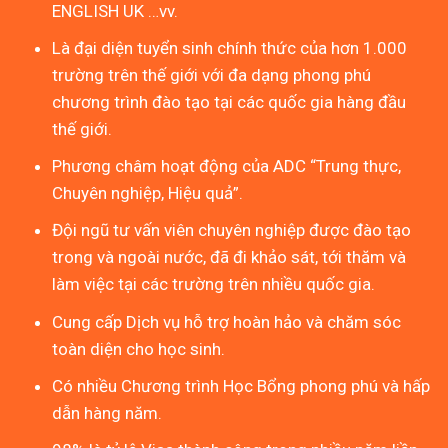
ENGLISH UK …vv.
Là đại diện tuyển sinh chính thức của hơn 1.000
trường trên thế giới với đa dạng phong phú
chương trình đào tạo tại các quốc gia hàng đầu
thế giới.
Phương châm hoạt động của ADC “Trung thực,
Chuyên nghiệp, Hiệu quả”.
Đội ngũ tư vấn viên chuyên nghiệp được đào tạo
trong và ngoài nước, đã đi khảo sát, tới thăm và
làm việc tại các trường trên nhiều quốc gia.
Cung cấp Dịch vụ hỗ trợ hoàn hảo và chăm sóc
toàn diện cho học sinh.
Có nhiều Chương trình Học Bổng phong phú và hấp
dẫn hàng năm.