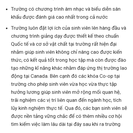
Trường có chương trình âm nhạc và biểu diễn sân
khấu được đánh giá cao nhất trong cả nước
Trường luôn đặt lợi ích của sinh viên lên hàng đầu và
chương trình giảng dạy được thiết kế theo chuẩn
Quốc tế và cơ sở vật chất tại trường rất hiện đại
nhằm giúp sinh viên không chỉ nâng cao được kiến
thức, có kết quả tốt trong học tập mà còn được đào
tạo những kĩ năng khác nhằm đáp ứng thị trường lao
động tại Canada. Bên cạnh đó các khóa Co-op tại
trường cho phép sinh viên vừa học vừa thực tập
hưởng lương giúp sinh viên mở rộng mối quan hệ,
trãi nghiệm các vị trí liên quan đến ngành học, tích
lũy kinh nghiệm thực tế. Qua đó, các bạn sinh viên sẽ
được nền tảng vững chắc để có thêm nhiều cơ hội
tìm kiếm việc làm lâu dài tại đây sau khi ra trường