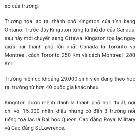
sở của trường.
Trường tọa lạc tại thành phố Kingston của tỉnh bang
Ontario. Trước đây Kingston từng là thủ đô của Canada,
sau này mới chuyển sang Ottawa. Kingston tọa lạc ngay
giữa hai thành phố lớn nhất Canada là Toronto và
Montreal, cách Toronto 250 Km và cách Montreal 280
Km.
Trường hiện có khoảng 29,000 sinh viên đang theo học
tại trường từ hơn 40 quốc gia khác nhau.
Kingston được mệnh danh là thành phố học thuật, nơi
chỉ với 15.000 nhân khẩu nhưng có đến 3 trường nổi
tiếng tọa lạc là Đại học Queen, Cao đẳng Royal Military
và Cao đẳng St.Lawrence.