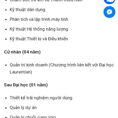
Kỹ thuật dân dụng
Phân tích và lập trình máy tính
Kỹ thuật Hệ thống năng lượng
Kỹ thuật Thiết bị và Điều khiển
Cử nhân (04 năm)
Quản trị kinh doanh (Chương trình liên kết với Đại học
Laurentian)
Sau Đại học (01 năm)
Thiết kế trãi nghiệm người dùng
Quản lý dự án
Quản lý chuỗi cung ứng