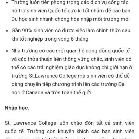
Trường luôn tiên phong trong các dịch vụ công tác
hỗ trợ sinh viên Quốc tế cực kì tốt nhằm để các bạn
Du học sinh nhanh chóng hòa nhập môi trường mới
Gần 90% sinh viên có được việc làm chính thức sau
khi tốt nghiệp trong vòng 6 tháng
Nhà trường có các mối quan hệ cộng đồng quốc tế
và các thỏa thuận liên thông vững chắc, sinh viên có
thể có các trải nghiệm giáo dục không chỉ giới hạn ở
trường St.Lawrence College mà sinh viên có thể dễ
dàng chuyển tiếp chương trình lên các trường Đại
học ở Canada và trên toàn thế giới.
Nhập học:
St. Lawrence College luôn chào đón tất cả sinh viên
quốc tế. Trường còn khuyến khích các bạn sinh viên