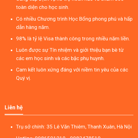
toàn diện cho học sinh.
Có nhiều Chương trình Học Bổng phong phú và hấp
dẫn hàng năm.
98% là tỷ lệ Visa thành công trong nhiều năm liền.
Luôn được sự Tín nhiệm và giới thiệu bạn bè từ
các em học sinh và các bậc phụ huynh.
Cam kết luôn xứng đáng với niềm tin yêu của các
Quý vị.
Liên hệ
Trụ sở chính: 35 Lê Văn Thiêm, Thanh Xuân, Hà Nội