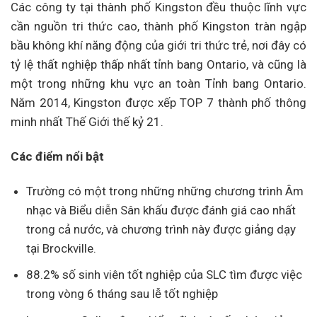
Các công ty tại thành phố Kingston đều thuộc lĩnh vực
cần nguồn tri thức cao, thành phố Kingston tràn ngập
bầu không khí năng động của giới tri thức trẻ, nơi đây có
tỷ lệ thất nghiệp thấp nhất tỉnh bang Ontario, và cũng là
một trong những khu vực an toàn Tỉnh bang Ontario.
Năm 2014, Kingston được xếp TOP 7 thành phố thông
minh nhất Thế Giới thế kỷ 21.
Các điểm nổi bật
Trường có một trong những những chương trình Âm
nhạc và Biểu diễn Sân khấu được đánh giá cao nhất
trong cả nước, và chương trình này được giảng dạy
tại Brockville.
88.2% số sinh viên tốt nghiệp của SLC tìm được việc
trong vòng 6 tháng sau lễ tốt nghiệp