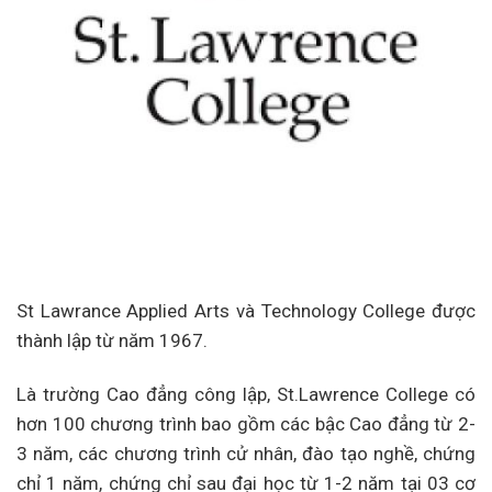
St Lawrance Applied Arts và Technology College được
thành lập từ năm 1967.
Là trường Cao đẳng công lập, St.Lawrence College có
hơn 100 chương trình bao gồm các bậc Cao đẳng từ 2-
3 năm, các chương trình cử nhân, đào tạo nghề, chứng
chỉ 1 năm, chứng chỉ sau đại học từ 1-2 năm tại 03 cơ