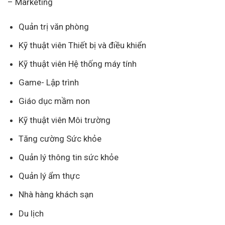
– Marketing
Quản trị văn phòng
Kỹ thuật viên Thiết bị và điều khiển
Kỹ thuật viên Hệ thống máy tính
Game- Lập trình
Giáo dục mầm non
Kỹ thuật viên Môi trường
Tăng cường Sức khỏe
Quản lý thông tin sức khỏe
Quản lý ẩm thực
Nhà hàng khách sạn
Du lịch