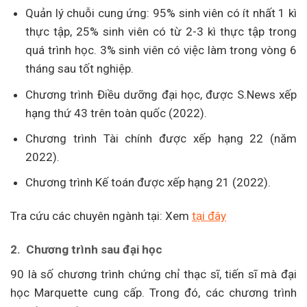
Quản lý chuỗi cung ứng: 95% sinh viên có ít nhất 1 kì
thực tập, 25% sinh viên có từ 2-3 kì thực tập trong
quá trình học. 3% sinh viên có việc làm trong vòng 6
tháng sau tốt nghiệp.
Chương trình Điều dưỡng đại học, được S.News xếp
hạng thứ 43 trên toàn quốc (2022).
Chương trình Tài chính được xếp hạng 22 (năm
2022).
Chương trình Kế toán được xếp hạng 21 (2022).
Tra cứu các chuyên ngành tại: Xem
tại đây
2. Chương trình sau đại học
90 là số chương trình chứng chỉ thạc sĩ, tiến sĩ mà đại
học Marquette cung cấp. Trong đó, các chương trình