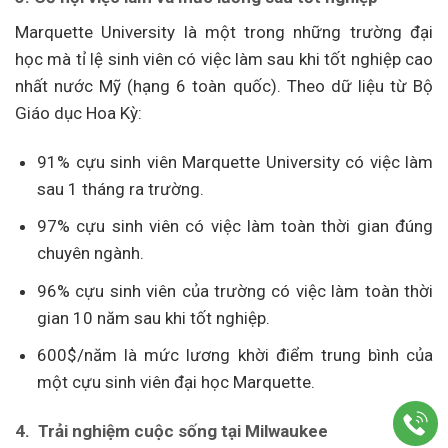
Marquette University là một trong những trường đại
học mà tỉ lệ sinh viên có việc làm sau khi tốt nghiệp cao
nhất nước Mỹ (hạng 6 toàn quốc). Theo dữ liệu từ Bộ
Giáo dục Hoa Kỳ:
91% cựu sinh viên Marquette University có việc làm
sau 1 tháng ra trường.
97% cựu sinh viên có việc làm toàn thời gian đúng
chuyên ngành.
96% cựu sinh viên của trường có việc làm toàn thời
gian 10 năm sau khi tốt nghiệp.
600$/năm là mức lương khời điểm trung bình của
một cựu sinh viên đại học Marquette.
4. Trải nghiệm cuộc sống tại Milwaukee