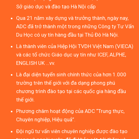
Sở giáo dục và đào tạo Hà Nội cấp
Qua 21 năm xây dựng và trưởng thành, ngày nay,
ADC đã trở thành một trong những Công ty Tư Vấn
Du Học có uy tín hàng đầu tại Thủ Đô Hà Nội.
Là thành viên của Hiệp Hội TVDH Việt Nam (VIECA)
và các tổ chức Giáo dục uy tín như ICEF, ALPHE,
ENGLISH UK …vv.
Là đại diện tuyển sinh chính thức của hơn 1.000
trường trên thế giới với đa dạng phong phú
chương trình đào tạo tại các quốc gia hàng đầu
thế giới.
Phương châm hoạt động của ADC “Trung thực,
Chuyên nghiệp, Hiệu quả”.
Đội ngũ tư vấn viên chuyên nghiệp được đào tạo