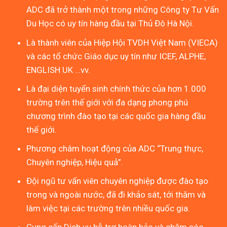
ADC đã trở thành một trong những Công ty Tư Vấn
Du Học có uy tín hàng đầu tại Thủ Đô Hà Nội.
Là thành viên của Hiệp Hội TVDH Việt Nam (VIECA)
và các tổ chức Giáo dục uy tín như ICEF, ALPHE,
ENGLISH UK …vv.
Là đại diện tuyển sinh chính thức của hơn 1.000
trường trên thế giới với đa dạng phong phú
chương trình đào tạo tại các quốc gia hàng đầu
thế giới.
Phương châm hoạt động của ADC “Trung thực,
Chuyên nghiệp, Hiệu quả”.
Đội ngũ tư vấn viên chuyên nghiệp được đào tạo
trong và ngoài nước, đã đi khảo sát, tới thăm và
làm việc tại các trường trên nhiều quốc gia.