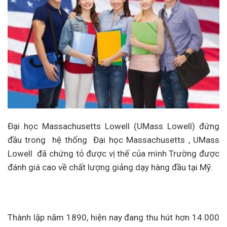
Đại học Massachusetts Lowell (UMass Lowell) đứng
đầu trong hệ thống Đại học Massachusetts , UMass
Lowell đã chứng tỏ được vị thế của mình Trường được
đánh giá cao về chất lượng giảng dạy hàng đầu tại Mỹ.
Thành lập năm 1890, hiện nay đang thu hút hơn 14.000