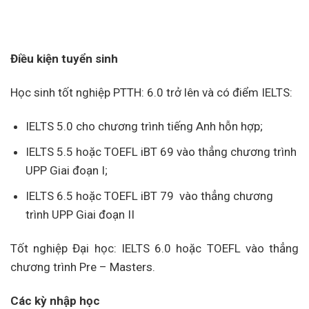
Điều kiện tuyển sinh
Học sinh tốt nghiệp PTTH: 6.0 trở lên và có điểm IELTS:
IELTS 5.0 cho chương trình tiếng Anh hỗn hợp;
IELTS 5.5 hoặc TOEFL iBT 69 vào thẳng chương trình
UPP Giai đoạn I;
IELTS 6.5 hoặc TOEFL iBT 79 vào thẳng chương
trình UPP Giai đoạn II
Tốt nghiệp Đại học: IELTS 6.0 hoặc TOEFL vào thẳng
chương trình Pre – Masters.
Các kỳ nhập học