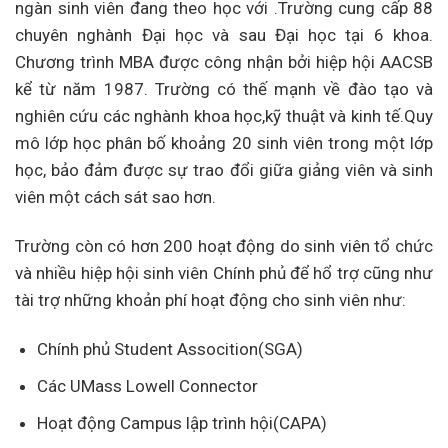
ngàn sinh viên đang theo học với .Trường cung cấp 88
chuyên nghành Đại học và sau Đại học tại 6 khoa.
Chương trình MBA được công nhận bởi hiệp hội AACSB
kể từ năm 1987. Trường có thế mạnh về đào tạo và
nghiên cứu các nghành khoa học,kỹ thuật và kinh tế.Quy
mô lớp học phân bố khoảng 20 sinh viên trong một lớp
học, bảo đảm được sự trao đổi giữa giảng viên và sinh
viên một cách sát sao hơn.
Trường còn có hơn 200 hoạt động do sinh viên tổ chức
và nhiều hiệp hội sinh viên Chính phủ để hổ trợ cũng như
tài trợ những khoản phí hoạt động cho sinh viên như:
Chính phủ Student Assocition(SGA)
Các UMass Lowell Connector
Hoạt động Campus lập trình hội(CAPA)