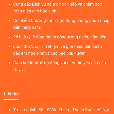
Cung cấp Dịch vụ hỗ trợ hoàn hảo và chăm sóc
toàn diện cho học sinh.
Có nhiều Chương trình Học Bổng phong phú và hấp
dẫn hàng năm.
98% là tỷ lệ Visa thành công trong nhiều năm liền.
Luôn được sự Tín nhiệm và giới thiệu bạn bè từ
các em học sinh và các bậc phụ huynh.
Cam kết luôn xứng đáng với niềm tin yêu của các
Quý vị.
Liên hệ
Trụ sở chính: 35 Lê Văn Thiêm, Thanh Xuân, Hà Nội