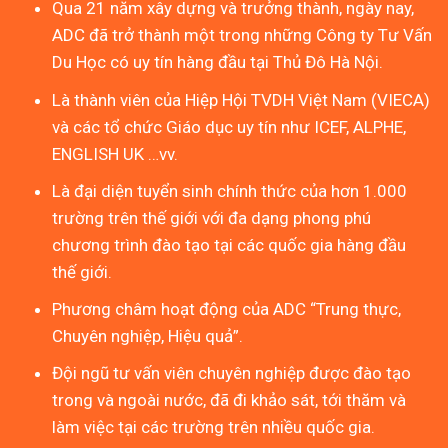
Qua 21 năm xây dựng và trưởng thành, ngày nay,
ADC đã trở thành một trong những Công ty Tư Vấn
Du Học có uy tín hàng đầu tại Thủ Đô Hà Nội.
Là thành viên của Hiệp Hội TVDH Việt Nam (VIECA)
và các tổ chức Giáo dục uy tín như ICEF, ALPHE,
ENGLISH UK …vv.
Là đại diện tuyển sinh chính thức của hơn 1.000
trường trên thế giới với đa dạng phong phú
chương trình đào tạo tại các quốc gia hàng đầu
thế giới.
Phương châm hoạt động của ADC “Trung thực,
Chuyên nghiệp, Hiệu quả”.
Đội ngũ tư vấn viên chuyên nghiệp được đào tạo
trong và ngoài nước, đã đi khảo sát, tới thăm và
làm việc tại các trường trên nhiều quốc gia.