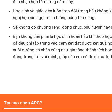
đầu nhập học từ những năm này.
Học sinh và giáo viên luôn trao đổi trong bầu không k
nghị học sinh gọi mình thẳng bằng tên riêng.
Sẽ không có chuông reng, đồng phục, phụ huynh hay 
Bạn không cần phải là học sinh hoàn hảo khi theo học
cả đều chỉ tập trung vào cam kết đạt được kết quả học
nuôi dưỡng cá nhân cũng như gia tăng thành tích học
đồng trang lứa với mình, giúp các em có được sự tự t
Tại sao chọn ADC?