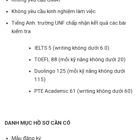
Không yêu cầu kinh nghiệm làm việc
Tiếng Anh: trường UNF chấp nhận kết quả các bài
kiểm tra
IELTS 5 (writing không dưới 6.0)
TOEFL 88 (mỗi kỹ năng không dưới 20)
Duolingo 125 (mỗi kỹ năng không dưới
115)
PTE Academic 61 (writing không dưới 60)
DANH MỤC HỒ SƠ CẦN CÓ
Mẫu đăng ký