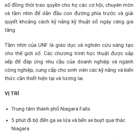
số đồng thời trao quyền cho họ các cơ hội, chuyên môn
và tầm nhìn để dẫn đầu con đường phía trước và giải
quyết khoảng cách kỹ năng kỹ thuật số ngày càng gia
tăng.
Tầm nhìn của UNF là giáo dục và nghiên cứu sáng tạo
cho thế giới số. Các chương trình học thuật được sắp
xếp để đáp ứng nhu cầu của doanh nghiệp và ngành
công nghiệp, cung cấp cho sinh viên các kỹ năng và kiến
​​thức cần thiết hiện tại và tương lai.
VỊ TRÍ
Trung tâm thành phố Niagara Falls
5 phút đi bộ đến ga xe lửa và bến xe buýt qua thác
Niagara