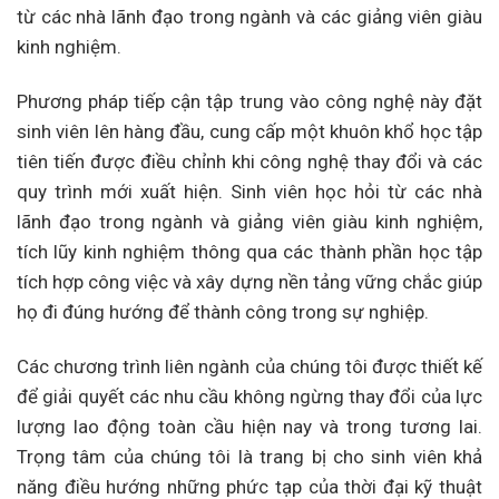
từ các nhà lãnh đạo trong ngành và các giảng viên giàu
kinh nghiệm.
Phương pháp tiếp cận tập trung vào công nghệ này đặt
sinh viên lên hàng đầu, cung cấp một khuôn khổ học tập
tiên tiến được điều chỉnh khi công nghệ thay đổi và các
quy trình mới xuất hiện. Sinh viên học hỏi từ các nhà
lãnh đạo trong ngành và giảng viên giàu kinh nghiệm,
tích lũy kinh nghiệm thông qua các thành phần học tập
tích hợp công việc và xây dựng nền tảng vững chắc giúp
họ đi đúng hướng để thành công trong sự nghiệp.
Các chương trình liên ngành của chúng tôi được thiết kế
để giải quyết các nhu cầu không ngừng thay đổi của lực
lượng lao động toàn cầu hiện nay và trong tương lai.
Trọng tâm của chúng tôi là trang bị cho sinh viên khả
năng điều hướng những phức tạp của thời đại kỹ thuật