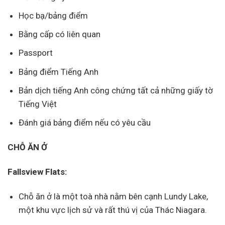
Học bạ/bảng điểm
Bằng cấp có liên quan
Passport
Bảng điểm Tiếng Anh
Bản dịch tiếng Anh công chứng tất cả những giấy tờ
Tiếng Việt
Đánh giá bảng điểm nếu có yêu cầu
CHỖ ĂN Ở
Fallsview Flats:
Chỗ ăn ở là một toà nhà nằm bên cạnh Lundy Lake,
một khu vực lịch sử và rất thú vị của Thác Niagara.