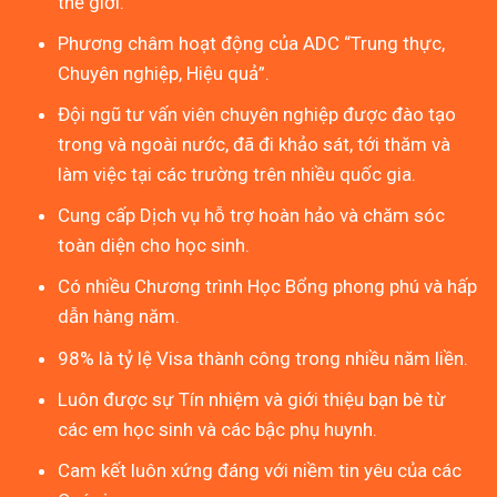
thế giới.
Phương châm hoạt động của ADC “Trung thực,
Chuyên nghiệp, Hiệu quả”.
Đội ngũ tư vấn viên chuyên nghiệp được đào tạo
trong và ngoài nước, đã đi khảo sát, tới thăm và
làm việc tại các trường trên nhiều quốc gia.
Cung cấp Dịch vụ hỗ trợ hoàn hảo và chăm sóc
toàn diện cho học sinh.
Có nhiều Chương trình Học Bổng phong phú và hấp
dẫn hàng năm.
98% là tỷ lệ Visa thành công trong nhiều năm liền.
Luôn được sự Tín nhiệm và giới thiệu bạn bè từ
các em học sinh và các bậc phụ huynh.
Cam kết luôn xứng đáng với niềm tin yêu của các