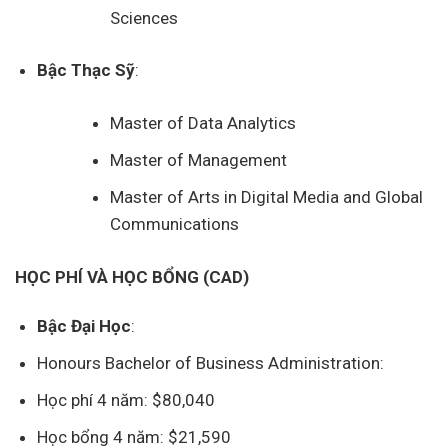
Sciences
Bậc Thạc Sỹ
:
Master of Data Analytics
Master of Management
Master of Arts in Digital Media and Global
Communications
HỌC PHÍ VÀ HỌC BỔNG (CAD)
Bậc Đại Học
:
Honours Bachelor of Business Administration:
Học phí 4 năm: $80,040
Học bổng 4 năm: $21,590