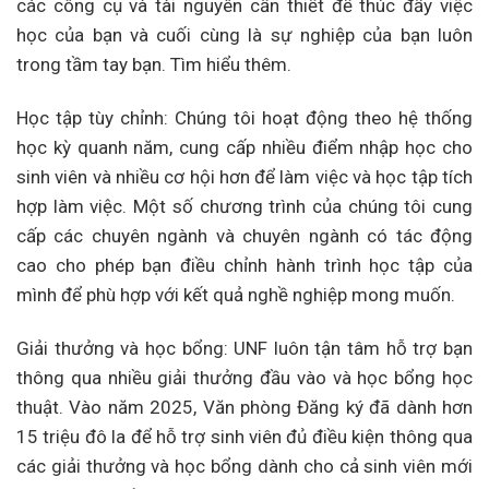
các công cụ và tài nguyên cần thiết để thúc đẩy việc
học của bạn và cuối cùng là sự nghiệp của bạn luôn
trong tầm tay bạn. Tìm hiểu thêm.
Học tập tùy chỉnh: Chúng tôi hoạt động theo hệ thống
học kỳ quanh năm, cung cấp nhiều điểm nhập học cho
sinh viên và nhiều cơ hội hơn để làm việc và học tập tích
hợp làm việc. Một số chương trình của chúng tôi cung
cấp các chuyên ngành và chuyên ngành có tác động
cao cho phép bạn điều chỉnh hành trình học tập của
mình để phù hợp với kết quả nghề nghiệp mong muốn.
Giải thưởng và học bổng: UNF luôn tận tâm hỗ trợ bạn
thông qua nhiều giải thưởng đầu vào và học bổng học
thuật. Vào năm 2025, Văn phòng Đăng ký đã dành hơn
15 triệu đô la để hỗ trợ sinh viên đủ điều kiện thông qua
các giải thưởng và học bổng dành cho cả sinh viên mới