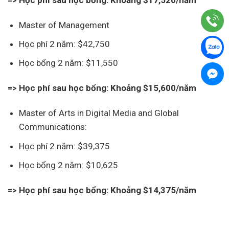
Master of Management
Học phí 2 năm: $42,750
Học bổng 2 năm: $11,550
=> Học phí sau học bổng: Khoảng $15,600/năm
Master of Arts in Digital Media and Global
Communications:
Học phí 2 năm: $39,375
Học bổng 2 năm: $10,625
=> Học phí sau học bổng: Khoảng $14,375/năm