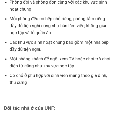
Phòng đôi và phòng đơn cùng với các khu vực sinh
hoạt chung
Mỗi phòng đều có bếp nhỏ riêng, phòng tắm riêng
đầy đủ tiện nghi cũng như bàn làm việc, không gian
học tập và tủ quần áo.
Các khu vực sinh hoạt chung bao gồm một nhà bếp
đầy đủ tiện nghi.
Một phòng khách để ngồi xem TV hoặc chơi trò chơi
điện tử cũng như khu vực học tập
Có chổ ở phù hợp với sinh viên mang theo gia đình,
thú cưng
Đối tác nhà ở của UNF: