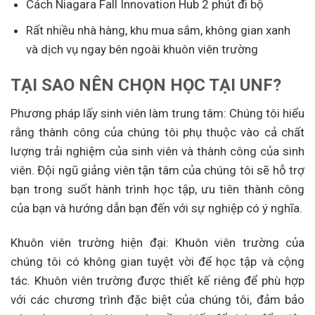
Cách Niagara Fall Innovation Hub 2 phút đi bộ
Rất nhiều nhà hàng, khu mua sắm, không gian xanh
và dịch vụ ngay bên ngoài khuôn viên trường
TẠI SAO NÊN CHỌN HỌC TẠI UNF?
Phương pháp lấy sinh viên làm trung tâm: Chúng tôi hiểu
rằng thành công của chúng tôi phụ thuộc vào cả chất
lượng trải nghiệm của sinh viên và thành công của sinh
viên. Đội ngũ giảng viên tận tâm của chúng tôi sẽ hỗ trợ
bạn trong suốt hành trình học tập, ưu tiên thành công
của bạn và hướng dẫn bạn đến với sự nghiệp có ý nghĩa.
Khuôn viên trường hiện đại: Khuôn viên trường của
chúng tôi có không gian tuyệt vời để học tập và cộng
tác. Khuôn viên trường được thiết kế riêng để phù hợp
với các chương trình đặc biệt của chúng tôi, đảm bảo