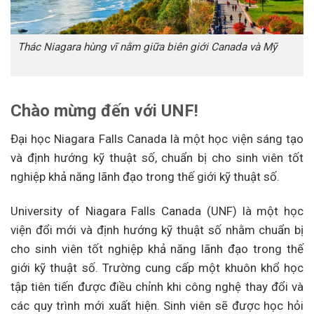
Thác Niagara hùng vĩ nằm giữa biên giới Canada và Mỹ
Chào mừng đến với UNF!
Đại học Niagara Falls Canada là một học viện sáng tạo
và định hướng kỹ thuật số, chuẩn bị cho sinh viên tốt
nghiệp khả năng lãnh đạo trong thế giới kỹ thuật số.
University of Niagara Falls Canada (UNF) là một học
viện đổi mới và định hướng kỹ thuật số nhằm chuẩn bị
cho sinh viên tốt nghiệp khả năng lãnh đạo trong thế
giới kỹ thuật số. Trường cung cấp một khuôn khổ học
tập tiên tiến được điều chỉnh khi công nghệ thay đổi và
các quy trình mới xuất hiện. Sinh viên sẽ được học hỏi