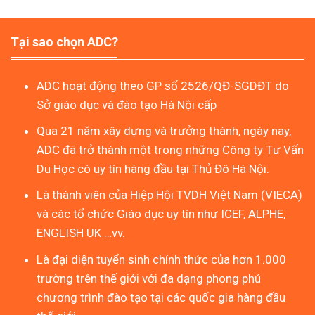
Tại sao chọn ADC?
ADC hoạt động theo GP số 2526/QĐ-SGDĐT do
Sở giáo dục và đào tạo Hà Nội cấp
Qua 21 năm xây dựng và trưởng thành, ngày nay,
ADC đã trở thành một trong những Công ty Tư Vấn
Du Học có uy tín hàng đầu tại Thủ Đô Hà Nội.
Là thành viên của Hiệp Hội TVDH Việt Nam (VIECA)
và các tổ chức Giáo dục uy tín như ICEF, ALPHE,
ENGLISH UK …vv.
Là đại diện tuyển sinh chính thức của hơn 1.000
trường trên thế giới với đa dạng phong phú
chương trình đào tạo tại các quốc gia hàng đầu