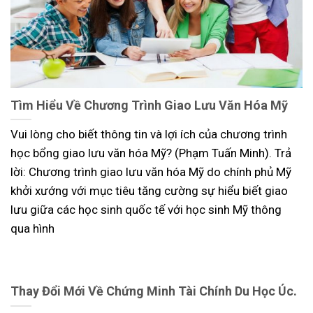
Tìm Hiểu Về Chương Trình Giao Lưu Văn Hóa Mỹ
Vui lòng cho biết thông tin và lợi ích của chương trình
học bổng giao lưu văn hóa Mỹ? (Phạm Tuấn Minh). Trả
lời: Chương trình giao lưu văn hóa Mỹ do chính phủ Mỹ
khởi xướng với mục tiêu tăng cường sự hiểu biết giao
lưu giữa các học sinh quốc tế với học sinh Mỹ thông
qua hình
Thay Đổi Mới Về Chứng Minh Tài Chính Du Học Úc.