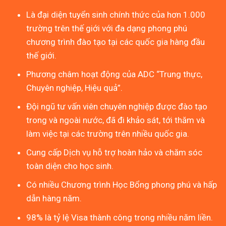
Là đại diện tuyển sinh chính thức của hơn 1.000
trường trên thế giới với đa dạng phong phú
chương trình đào tạo tại các quốc gia hàng đầu
thế giới.
Phương châm hoạt động của ADC “Trung thực,
Chuyên nghiệp, Hiệu quả”.
Đội ngũ tư vấn viên chuyên nghiệp được đào tạo
trong và ngoài nước, đã đi khảo sát, tới thăm và
làm việc tại các trường trên nhiều quốc gia.
Cung cấp Dịch vụ hỗ trợ hoàn hảo và chăm sóc
toàn diện cho học sinh.
Có nhiều Chương trình Học Bổng phong phú và hấp
dẫn hàng năm.
98% là tỷ lệ Visa thành công trong nhiều năm liền.